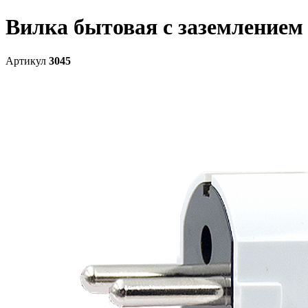
Вилка бытовая с заземлением
Артикул
3045