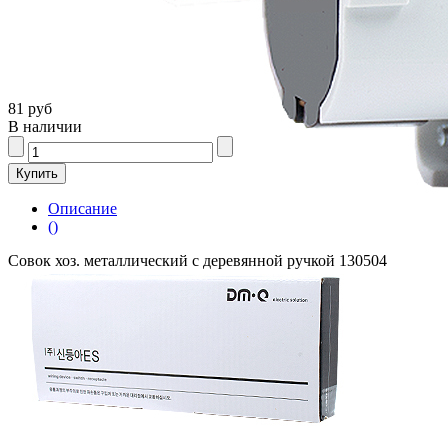
81 руб
В наличии
Описание
()
Совок хоз. металлический с деревянной ручкой 130504