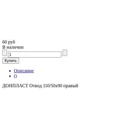
60 руб
В наличии
Описание
()
ДОНПЛАСТ Отвод 110/50х90 правый