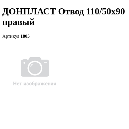
ДОНПЛАСТ Отвод 110/50х90
правый
Артикул
1805