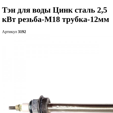
Тэн для воды Цинк сталь 2,5
кВт резьба-М18 трубка-12мм
Артикул
3192