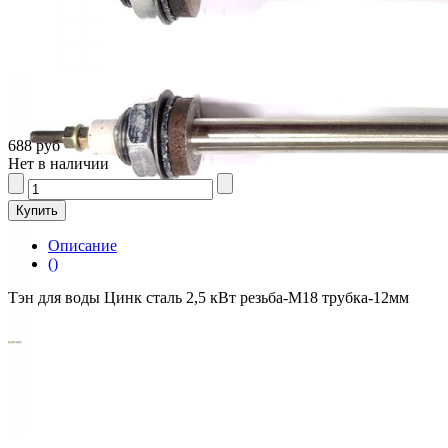
688 руб
Нет в наличии
Описание
()
Тэн для воды Цинк сталь 2,5 кВт резьба-М18 трубка-12мм