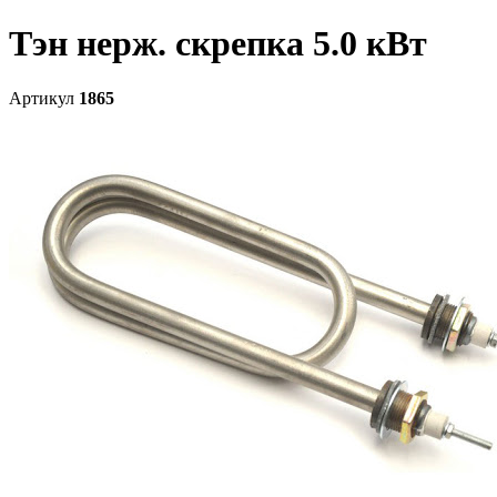
Тэн нерж. скрепка 5.0 кВт
Артикул
1865