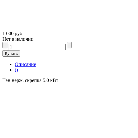
1 000 руб
Нет в наличии
Описание
()
Тэн нерж. скрепка 5.0 кВт