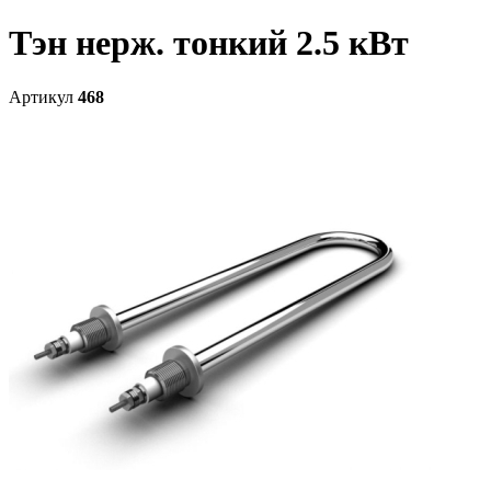
Тэн нерж. тонкий 2.5 кВт
Артикул
468