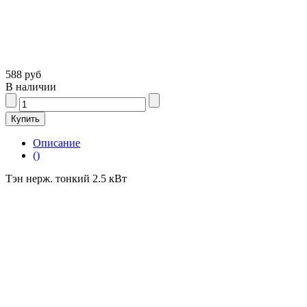
588 руб
В наличии
Описание
()
Тэн нерж. тонкий 2.5 кВт