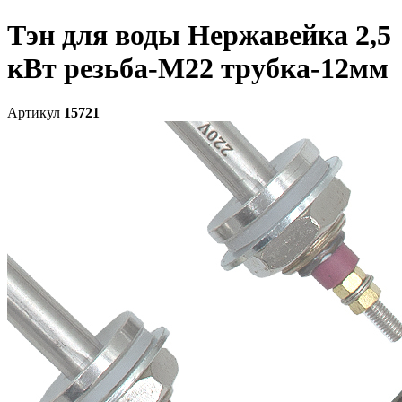
Тэн для воды Нержавейка 2,5
кВт резьба-М22 трубка-12мм
Артикул
15721