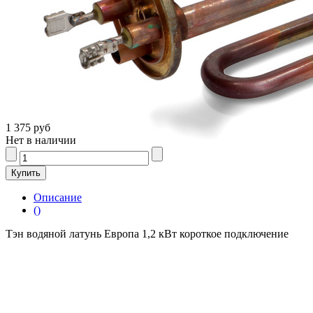
1 375 руб
Нет в наличии
Описание
()
Тэн водяной латунь Европа 1,2 кВт короткое подключение