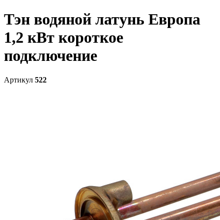
Тэн водяной латунь Европа
1,2 кВт короткое
подключение
Артикул
522