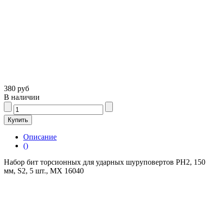
380 руб
В наличии
Описание
()
Набор бит торсионных для ударных шуруповертов PH2, 150
мм, S2, 5 шт., MX 16040