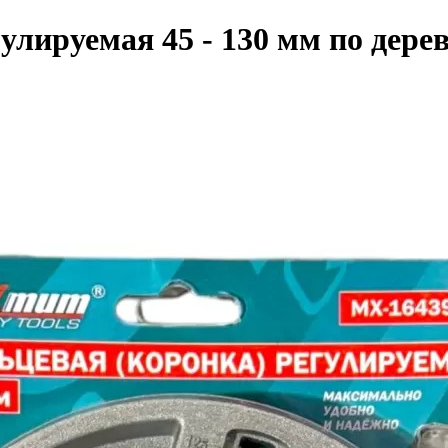
улируемая 45 - 130 мм по дере