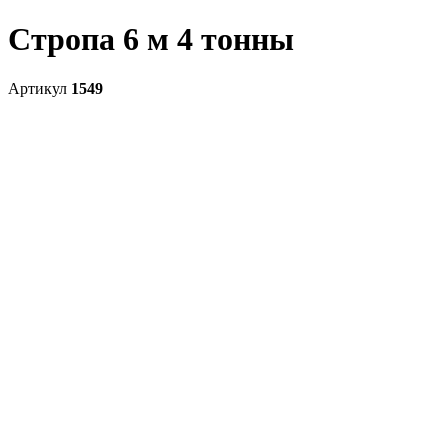
Стропа 6 м 4 тонны
Артикул
1549