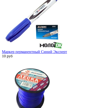
Маркер перманентный Синий Эксперт
10 руб