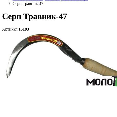
Серп Травник-47
Серп Травник-47
Артикул
15193