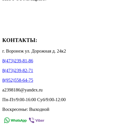
- Способы доставки
- Способы оплаты
- Полезная информация
КОНТАКТЫ:
г. Воронеж ул. Дорожная д. 24к2
8(473)239-81-86
8(473)239-82-71
8(952)558-64-75
a2398186@yandex.ru
Пн-Пт/9:00-16:00 Суб/9:00-12:00
Воскресенье: Выходной