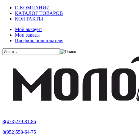
О КОМПАНИИ
КАТАЛОГ ТОВАРОВ
КОНТАКТЫ
Мой аккаунт
Мои заказы
Профиль пользователя
8(473)239-81-86
8(952)558-64-75