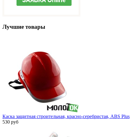
Лучшие товары
Каска защитная строительная, красно-серебристая, ABS Plus
530 руб