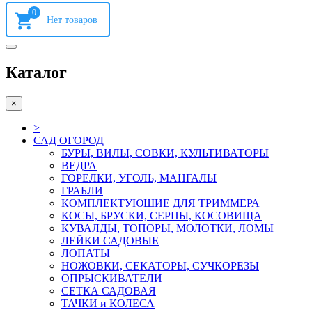
0
Каталог
×
>
САД ОГОРОД
БУРЫ, ВИЛЫ, СОВКИ, КУЛЬТИВАТОРЫ
ВЕДРА
ГОРЕЛКИ, УГОЛЬ, МАНГАЛЫ
ГРАБЛИ
КОМПЛЕКТУЮШИЕ ДЛЯ ТРИММЕРА
КОСЫ, БРУСКИ, СЕРПЫ, КОСОВИЩА
КУВАЛДЫ, ТОПОРЫ, МОЛОТКИ, ЛОМЫ
ЛЕЙКИ САДОВЫЕ
ЛОПАТЫ
НОЖОВКИ, СЕКАТОРЫ, СУЧКОРЕЗЫ
ОПРЫСКИВАТЕЛИ
СЕТКА САДОВАЯ
ТАЧКИ и КОЛЕСА