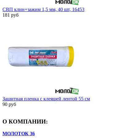
СВП клин+зажим 1,5 мм, 40 шт, 16453
181 руб
Защитная пленка с клеящей лентой 55 см
90 руб
О КОМПАНИИ:
МОЛОТОК 36