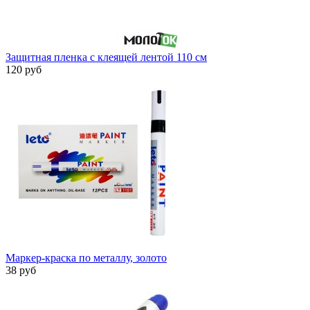
Защитная пленка с клеящей лентой 110 см
120 руб
Маркер-краска по металлу, золото
38 руб