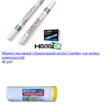
Маркер масляный строительный нитро Серебро для любых
поверхностей
40 руб