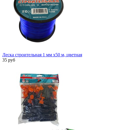
Леска строительная 1 мм х50 м, цветная
35 руб