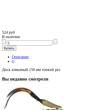
524 руб
В наличии
Описание
()
Диск алмазный 150 мм тонкий рез
Вы недавно смотрели