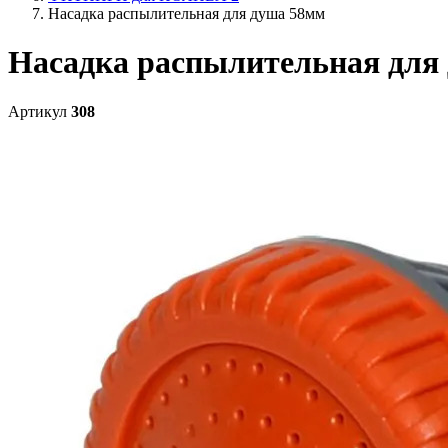
Насадка распылительная для душа 58мм
Насадка распылительная для
Артикул
308