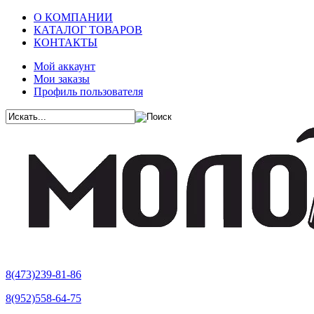
О КОМПАНИИ
КАТАЛОГ ТОВАРОВ
КОНТАКТЫ
Мой аккаунт
Мои заказы
Профиль пользователя
8(473)239-81-86
8(952)558-64-75