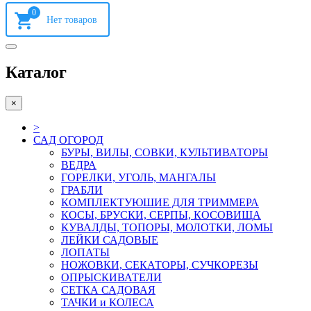
0
Каталог
×
>
САД ОГОРОД
БУРЫ, ВИЛЫ, СОВКИ, КУЛЬТИВАТОРЫ
ВЕДРА
ГОРЕЛКИ, УГОЛЬ, МАНГАЛЫ
ГРАБЛИ
КОМПЛЕКТУЮШИЕ ДЛЯ ТРИММЕРА
КОСЫ, БРУСКИ, СЕРПЫ, КОСОВИЩА
КУВАЛДЫ, ТОПОРЫ, МОЛОТКИ, ЛОМЫ
ЛЕЙКИ САДОВЫЕ
ЛОПАТЫ
НОЖОВКИ, СЕКАТОРЫ, СУЧКОРЕЗЫ
ОПРЫСКИВАТЕЛИ
СЕТКА САДОВАЯ
ТАЧКИ и КОЛЕСА