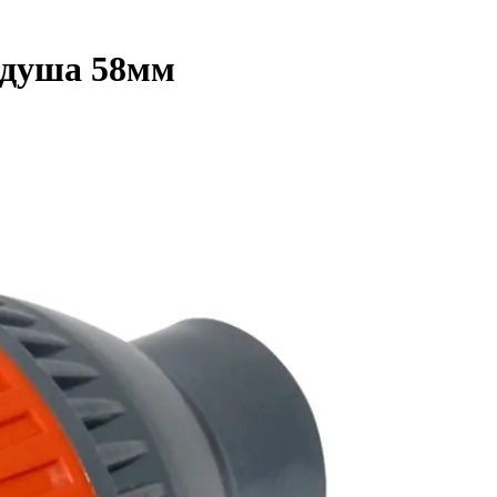
 душа 58мм