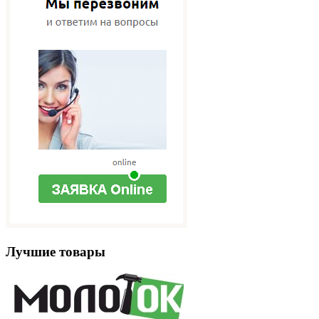
Лучшие товары