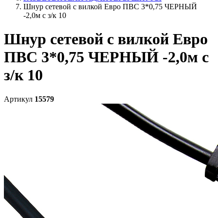
Шнур сетевой с вилкой Евро ПВС 3*0,75 ЧЕРНЫЙ
-2,0м с з/к 10
Шнур сетевой с вилкой Евро
ПВС 3*0,75 ЧЕРНЫЙ -2,0м с
з/к 10
Артикул
15579