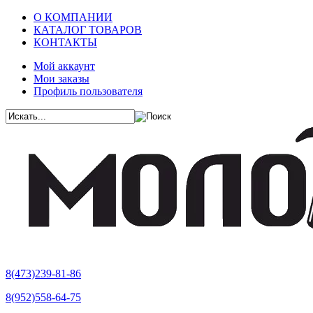
О КОМПАНИИ
КАТАЛОГ ТОВАРОВ
КОНТАКТЫ
Мой аккаунт
Мои заказы
Профиль пользователя
8(473)239-81-86
8(952)558-64-75