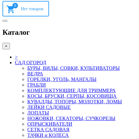
0
Каталог
×
>
САД ОГОРОД
БУРЫ, ВИЛЫ, СОВКИ, КУЛЬТИВАТОРЫ
ВЕДРА
ГОРЕЛКИ, УГОЛЬ, МАНГАЛЫ
ГРАБЛИ
КОМПЛЕКТУЮШИЕ ДЛЯ ТРИММЕРА
КОСЫ, БРУСКИ, СЕРПЫ, КОСОВИЩА
КУВАЛДЫ, ТОПОРЫ, МОЛОТКИ, ЛОМЫ
ЛЕЙКИ САДОВЫЕ
ЛОПАТЫ
НОЖОВКИ, СЕКАТОРЫ, СУЧКОРЕЗЫ
ОПРЫСКИВАТЕЛИ
СЕТКА САДОВАЯ
ТАЧКИ и КОЛЕСА