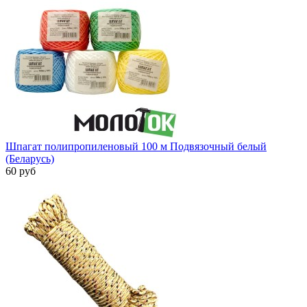
Шпагат полипропиленовый 100 м Подвязочный белый
(Беларусь)
60 руб