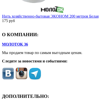
Нить хозяйственно-бытовая ЭКОНОМ 200 метров Белая
175 руб
О КОМПАНИИ:
МОЛОТОК 36
Мы продаем товар по самым выгодным ценам.
Следите за новостями и событиями:
ДОПОЛНИТЕЛЬНО:
- ЗАЯВКА On-Line