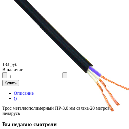
133 руб
В наличии
Описание
()
Трос металлополимерный ПР-3,0 мм связка-20 метров
Беларусь
Вы недавно смотрели