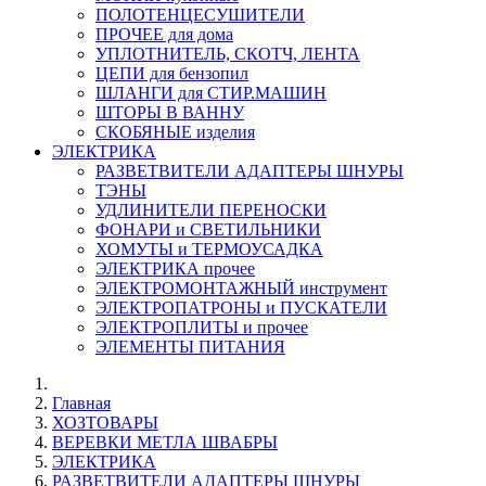
ПОЛОТЕНЦЕСУШИТЕЛИ
ПРОЧЕЕ для дома
УПЛОТНИТЕЛЬ, СКОТЧ, ЛЕНТА
ЦЕПИ для бензопил
ШЛАНГИ для СТИР.МАШИН
ШТОРЫ В ВАННУ
СКОБЯНЫЕ изделия
ЭЛЕКТРИКА
РАЗВЕТВИТЕЛИ АДАПТЕРЫ ШНУРЫ
ТЭНЫ
УДЛИНИТЕЛИ ПЕРЕНОСКИ
ФОНАРИ и СВЕТИЛЬНИКИ
ХОМУТЫ и ТЕРМОУСАДКА
ЭЛЕКТРИКА прочее
ЭЛЕКТРОМОНТАЖНЫЙ инструмент
ЭЛЕКТРОПАТРОНЫ и ПУСКАТЕЛИ
ЭЛЕКТРОПЛИТЫ и прочее
ЭЛЕМЕНТЫ ПИТАНИЯ
Главная
ХОЗТОВАРЫ
ВЕРЕВКИ МЕТЛА ШВАБРЫ
ЭЛЕКТРИКА
РАЗВЕТВИТЕЛИ АДАПТЕРЫ ШНУРЫ