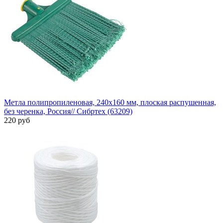
Метла полипропиленовая, 240х160 мм, плоская распушенная,
без черенка, Россия// Сибртех (63209)
220 руб