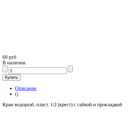
69 руб
В наличии
Описание
()
Кран водоразб. пласт. 1/2 (крест) с гайкой и прокладкой