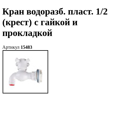
Кран водоразб. пласт. 1/2
(крест) с гайкой и
прокладкой
Артикул
15483