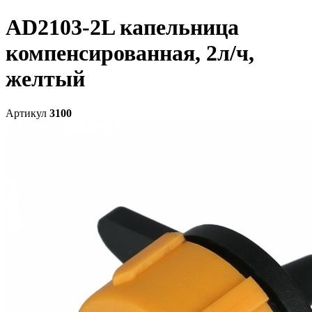
AD2103-2L капельница
компенсированная, 2л/ч,
желтый
Артикул
3100