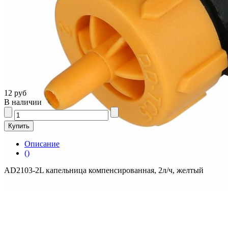
12 руб
В наличии
Описание
()
AD2103-2L капельница компенсированная, 2л/ч, желтый