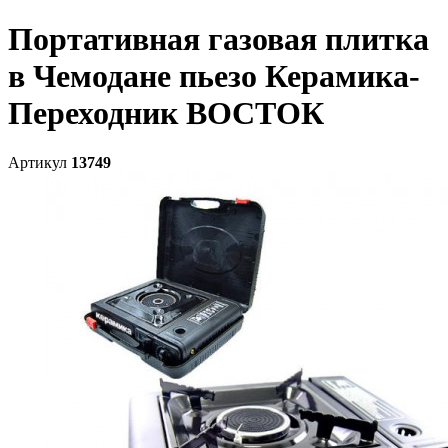
Портативная газовая плитка
в Чемодане пьезо Керамика-
Переходник ВОСТОК
Артикул
13749