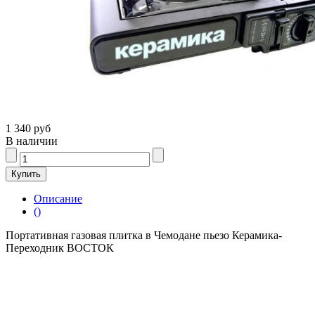
1 340 руб
В наличии
Описание
()
Портативная газовая плитка в Чемодане пьезо Керамика-
Переходник ВОСТОК