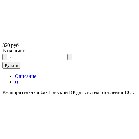
320 руб
В наличии
Описание
()
Расширительный бак Плоский RP для систем отопления 10 л.