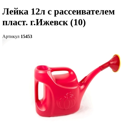
Лейка 12л с рассеивателем
пласт. г.Ижевск (10)
Артикул
15453