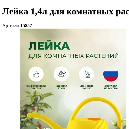
Лейка 1,4л для комнатных ра
Артикул
15857