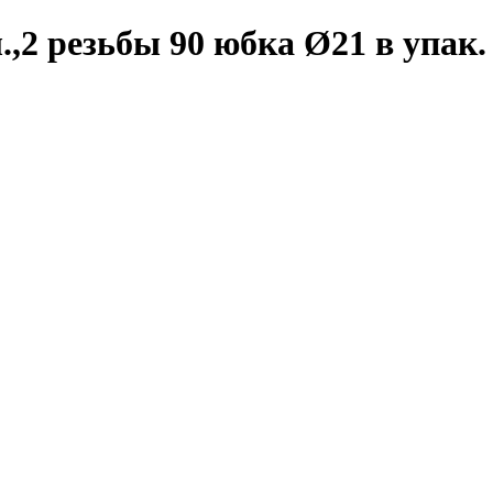
.,2 резьбы 90 юбка Ø21 в упак.