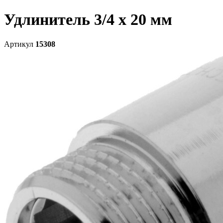
Удлинитель 3/4 х 20 мм
Артикул
15308