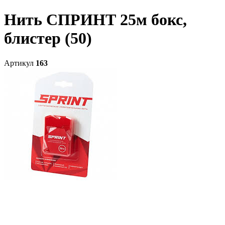
Нить СПРИНТ 25м бокс,
блистер (50)
Артикул
163