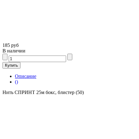
185 руб
В наличии
Описание
()
Нить СПРИНТ 25м бокс, блистер (50)