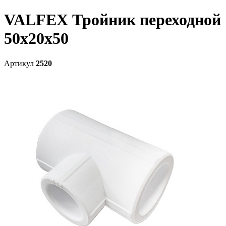
VALFEX Тройник переходной
50х20х50
Артикул
2520