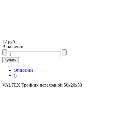
77 руб
В наличии
Описание
()
VALFEX Тройник переходной 50х20х50