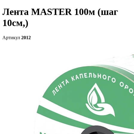
Лента MASTER 100м (шаг
10см,)
Артикул
2012