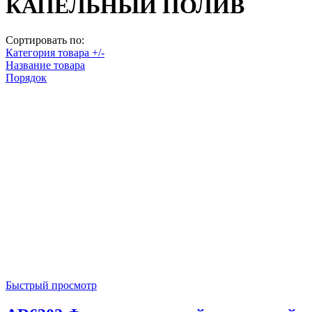
КАПЕЛЬНЫЙ ПОЛИВ
Сортировать по:
Категория товара +/-
Название товара
Порядок
Быстрый просмотр