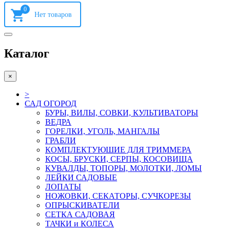
0
Каталог
×
>
САД ОГОРОД
БУРЫ, ВИЛЫ, СОВКИ, КУЛЬТИВАТОРЫ
ВЕДРА
ГОРЕЛКИ, УГОЛЬ, МАНГАЛЫ
ГРАБЛИ
КОМПЛЕКТУЮШИЕ ДЛЯ ТРИММЕРА
КОСЫ, БРУСКИ, СЕРПЫ, КОСОВИЩА
КУВАЛДЫ, ТОПОРЫ, МОЛОТКИ, ЛОМЫ
ЛЕЙКИ САДОВЫЕ
ЛОПАТЫ
НОЖОВКИ, СЕКАТОРЫ, СУЧКОРЕЗЫ
ОПРЫСКИВАТЕЛИ
СЕТКА САДОВАЯ
ТАЧКИ и КОЛЕСА