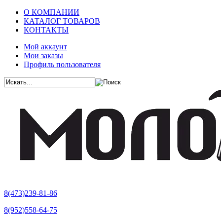
О КОМПАНИИ
КАТАЛОГ ТОВАРОВ
КОНТАКТЫ
Мой аккаунт
Мои заказы
Профиль пользователя
8(473)239-81-86
8(952)558-64-75