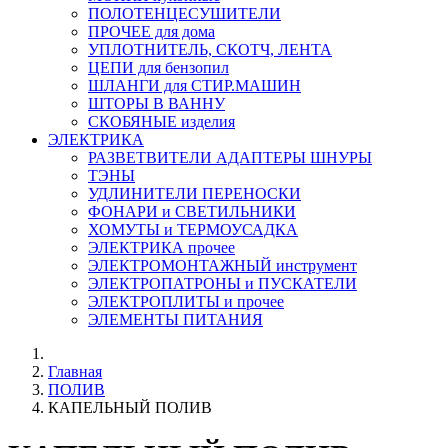
ПОЛОТЕНЦЕСУШИТЕЛИ
ПРОЧЕЕ для дома
УПЛОТНИТЕЛЬ, СКОТЧ, ЛЕНТА
ЦЕПИ для бензопил
ШЛАНГИ для СТИР.МАШИН
ШТОРЫ В ВАННУ
СКОБЯНЫЕ изделия
ЭЛЕКТРИКА
РАЗВЕТВИТЕЛИ АДАПТЕРЫ ШНУРЫ
ТЭНЫ
УДЛИНИТЕЛИ ПЕРЕНОСКИ
ФОНАРИ и СВЕТИЛЬНИКИ
ХОМУТЫ и ТЕРМОУСАДКА
ЭЛЕКТРИКА прочее
ЭЛЕКТРОМОНТАЖНЫЙ инструмент
ЭЛЕКТРОПАТРОНЫ и ПУСКАТЕЛИ
ЭЛЕКТРОПЛИТЫ и прочее
ЭЛЕМЕНТЫ ПИТАНИЯ
Главная
ПОЛИВ
КАПЕЛЬНЫЙ ПОЛИВ