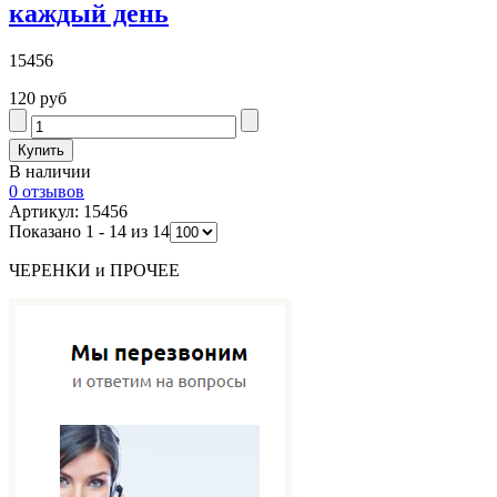
каждый день
15456
120 руб
В наличии
0 отзывов
Артикул: 15456
Показано 1 - 14 из 14
ЧЕРЕНКИ и ПРОЧЕЕ