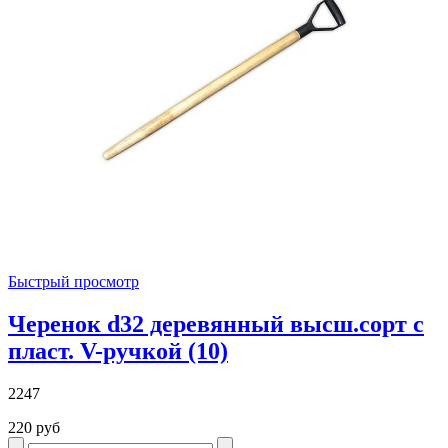
Быстрый просмотр
Черенок d32 деревянный высш.сорт с
пласт. V-ручкой (10)
2247
220 руб