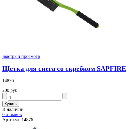
Быстрый просмотр
Щетка для снега со скребком SAPFIRE
14876
200 руб
В наличии
0 отзывов
Артикул: 14876