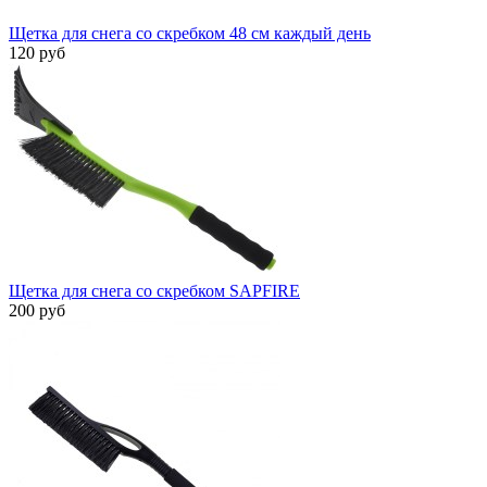
Щетка для снега со скребком 48 см каждый день
120 руб
Щетка для снега со скребком SAPFIRE
200 руб