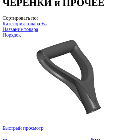
ЧЕРЕНКИ и ПРОЧЕЕ
Сортировать по:
Категория товара +/-
Название товара
Порядок
Быстрый просмотр