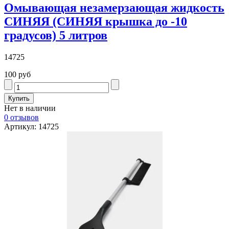
Омывающая незамерзающая жидкость
СИНЯЯ (СИНЯЯ крышка до -10
градусов) 5 литров
14725
100 руб
Нет в наличии
0 отзывов
Артикул: 14725