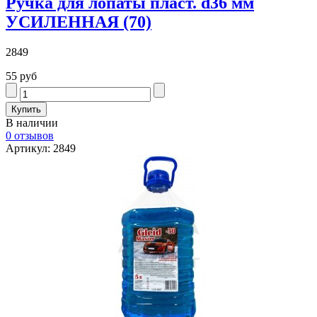
Ручка для лопаты пласт. d36 мм
УСИЛЕННАЯ (70)
2849
55 руб
В наличии
0 отзывов
Артикул: 2849