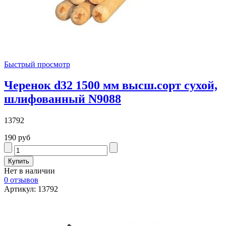
Быстрый просмотр
Черенок d32 1500 мм высш.сорт сухой,
шлифованный N9088
13792
190 руб
Нет в наличии
0 отзывов
Артикул: 13792