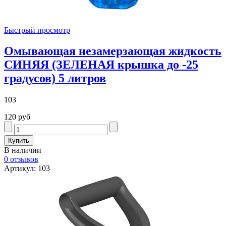
Быстрый просмотр
Омывающая незамерзающая жидкость
СИНЯЯ (ЗЕЛЕНАЯ крышка до -25
градусов) 5 литров
103
120 руб
В наличии
0 отзывов
Артикул: 103