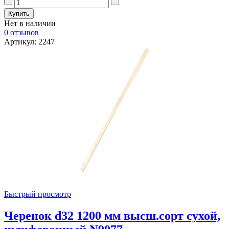
Нет в наличии
0 отзывов
Артикул: 2247
Быстрый просмотр
Черенок d32 1200 мм высш.сорт сухой,