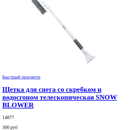
Быстрый просмотр
Щетка для снега со скребком и
водосгоном телескопическая SNOW
BLOWER
14877
300 руб