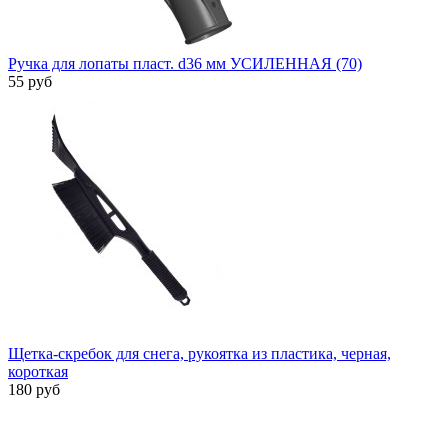
Ручка для лопаты пласт. d36 мм УСИЛЕННАЯ (70)
55 руб
Щетка-скребок для снега, рукоятка из пластика, черная,
короткая
180 руб