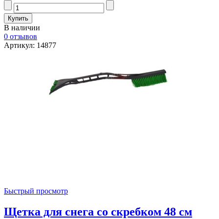
В наличии
0 отзывов
Артикул: 14877
Быстрый просмотр
Щетка для снега со скребком 48 см