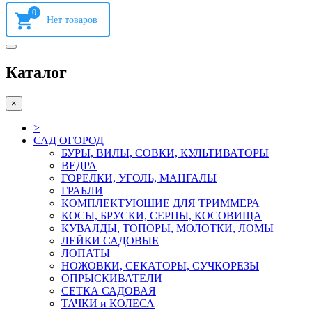
0
Каталог
×
>
САД ОГОРОД
БУРЫ, ВИЛЫ, СОВКИ, КУЛЬТИВАТОРЫ
ВЕДРА
ГОРЕЛКИ, УГОЛЬ, МАНГАЛЫ
ГРАБЛИ
КОМПЛЕКТУЮШИЕ ДЛЯ ТРИММЕРА
КОСЫ, БРУСКИ, СЕРПЫ, КОСОВИЩА
КУВАЛДЫ, ТОПОРЫ, МОЛОТКИ, ЛОМЫ
ЛЕЙКИ САДОВЫЕ
ЛОПАТЫ
НОЖОВКИ, СЕКАТОРЫ, СУЧКОРЕЗЫ
ОПРЫСКИВАТЕЛИ
СЕТКА САДОВАЯ
ТАЧКИ и КОЛЕСА