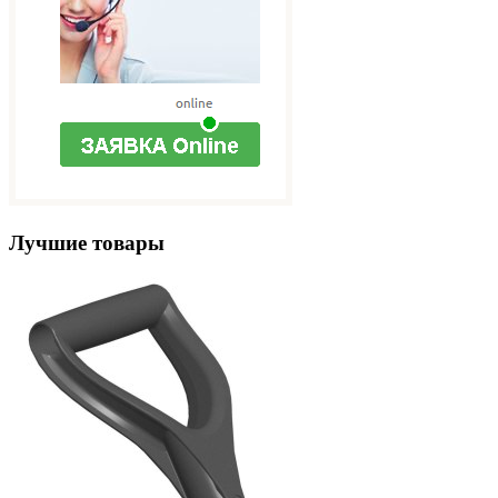
Лучшие товары