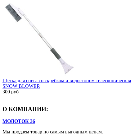
Щетка для снега со скребком и водосгоном телескопическая
SNOW BLOWER
300 руб
О КОМПАНИИ:
МОЛОТОК 36
Мы продаем товар по самым выгодным ценам.