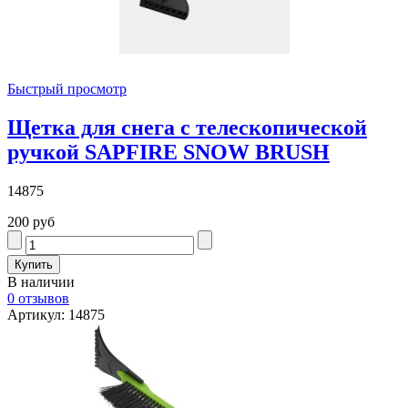
Быстрый просмотр
Щетка для снега с телескопической
ручкой SAPFIRE SNOW BRUSH
14875
200 руб
В наличии
0 отзывов
Артикул: 14875