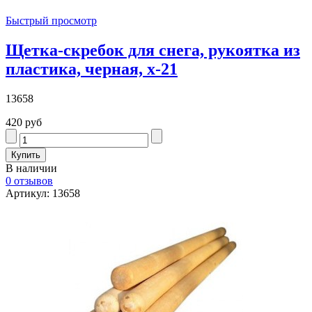
Быстрый просмотр
Щетка-скребок для снега, рукоятка из
пластика, черная, х-21
13658
420 руб
В наличии
0 отзывов
Артикул: 13658