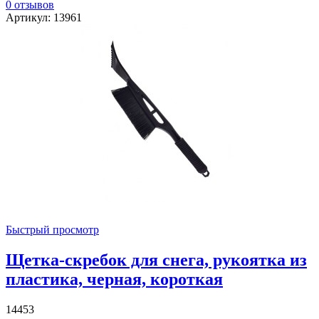
0 отзывов
Артикул: 13961
Быстрый просмотр
Щетка-скребок для снега, рукоятка из
пластика, черная, короткая
14453