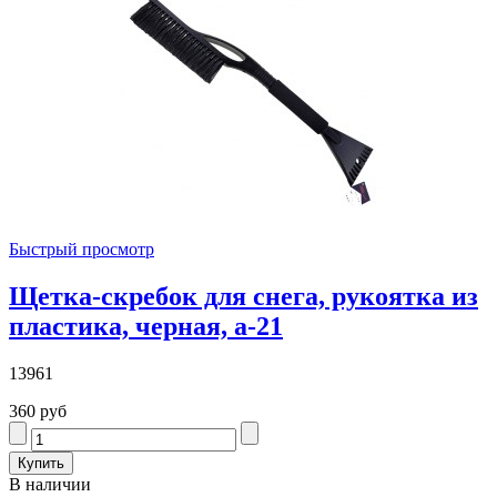
Быстрый просмотр
Щетка-скребок для снега, рукоятка из
пластика, черная, а-21
13961
360 руб
В наличии