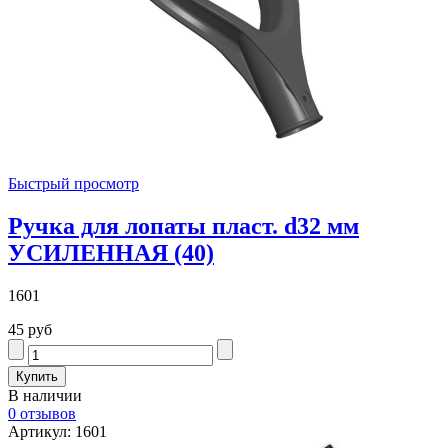
Быстрый просмотр
Ручка для лопаты пласт. d32 мм
УСИЛЕННАЯ (40)
1601
45 руб
В наличии
0 отзывов
Артикул: 1601