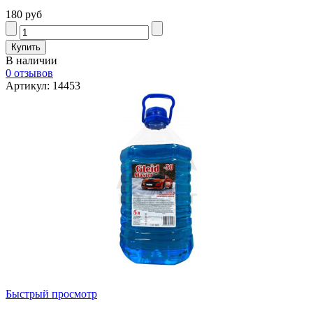
180 руб
В наличии
0 отзывов
Артикул: 14453
Быстрый просмотр