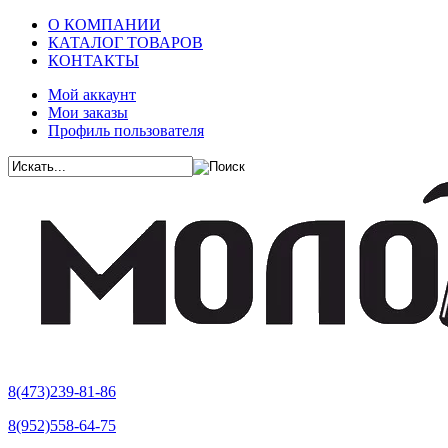
О КОМПАНИИ
КАТАЛОГ ТОВАРОВ
КОНТАКТЫ
Мой аккаунт
Мои заказы
Профиль пользователя
8(473)239-81-86
8(952)558-64-75