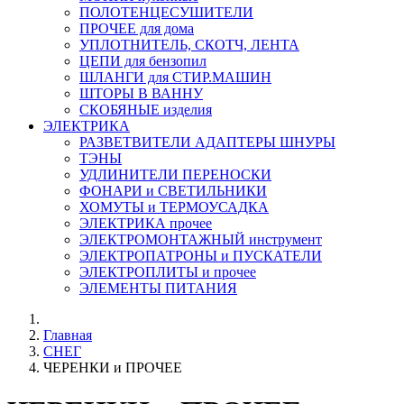
ПОЛОТЕНЦЕСУШИТЕЛИ
ПРОЧЕЕ для дома
УПЛОТНИТЕЛЬ, СКОТЧ, ЛЕНТА
ЦЕПИ для бензопил
ШЛАНГИ для СТИР.МАШИН
ШТОРЫ В ВАННУ
СКОБЯНЫЕ изделия
ЭЛЕКТРИКА
РАЗВЕТВИТЕЛИ АДАПТЕРЫ ШНУРЫ
ТЭНЫ
УДЛИНИТЕЛИ ПЕРЕНОСКИ
ФОНАРИ и СВЕТИЛЬНИКИ
ХОМУТЫ и ТЕРМОУСАДКА
ЭЛЕКТРИКА прочее
ЭЛЕКТРОМОНТАЖНЫЙ инструмент
ЭЛЕКТРОПАТРОНЫ и ПУСКАТЕЛИ
ЭЛЕКТРОПЛИТЫ и прочее
ЭЛЕМЕНТЫ ПИТАНИЯ
Главная
СНЕГ
ЧЕРЕНКИ и ПРОЧЕЕ