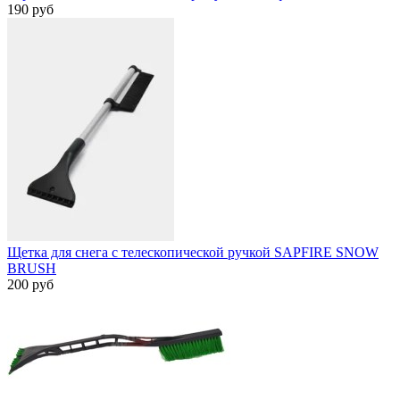
190 руб
Щетка для снега с телескопической ручкой SAPFIRE SNOW
BRUSH
200 руб