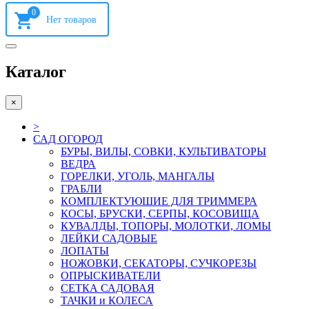
0
Каталог
×
>
САД ОГОРОД
БУРЫ, ВИЛЫ, СОВКИ, КУЛЬТИВАТОРЫ
ВЕДРА
ГОРЕЛКИ, УГОЛЬ, МАНГАЛЫ
ГРАБЛИ
КОМПЛЕКТУЮШИЕ ДЛЯ ТРИММЕРА
КОСЫ, БРУСКИ, СЕРПЫ, КОСОВИЩА
КУВАЛДЫ, ТОПОРЫ, МОЛОТКИ, ЛОМЫ
ЛЕЙКИ САДОВЫЕ
ЛОПАТЫ
НОЖОВКИ, СЕКАТОРЫ, СУЧКОРЕЗЫ
ОПРЫСКИВАТЕЛИ
СЕТКА САДОВАЯ
ТАЧКИ и КОЛЕСА