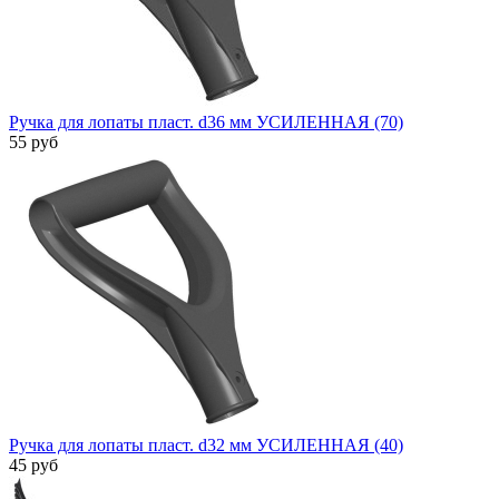
Ручка для лопаты пласт. d36 мм УСИЛЕННАЯ (70)
55 руб
Ручка для лопаты пласт. d32 мм УСИЛЕННАЯ (40)
45 руб