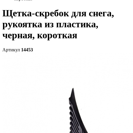
Щетка-скребок для снега,
рукоятка из пластика,
черная, короткая
Артикул
14453