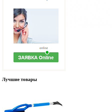
Лучшие товары