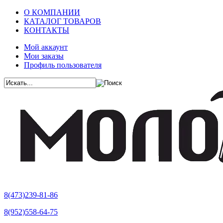
О КОМПАНИИ
КАТАЛОГ ТОВАРОВ
КОНТАКТЫ
Мой аккаунт
Мои заказы
Профиль пользователя
8(473)239-81-86
8(952)558-64-75