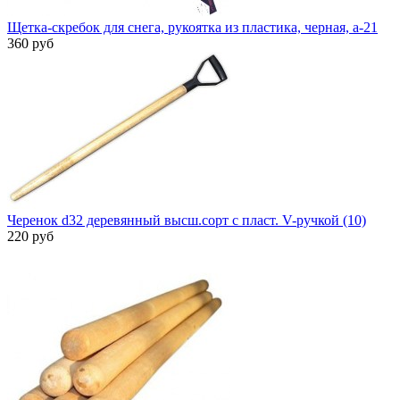
Щетка-скребок для снега, рукоятка из пластика, черная, а-21
360 руб
Черенок d32 деревянный высш.сорт с пласт. V-ручкой (10)
220 руб