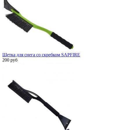
Щетка для снега со скребком SAPFIRE
200 руб