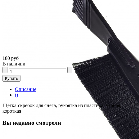
180 руб
В наличии
Описание
()
Щетка-скребок для снега, рукоятка из пластика, черная,
короткая
Вы недавно смотрели