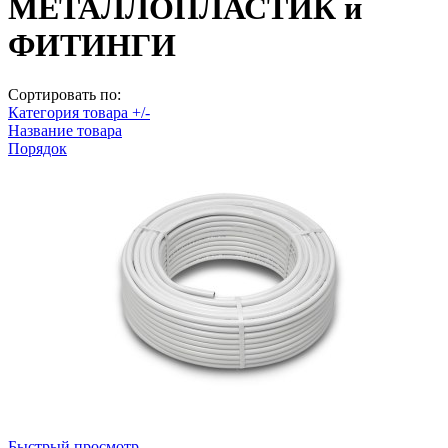
МЕТАЛЛОПЛАСТИК и
ФИТИНГИ
Сортировать по:
Категория товара +/-
Название товара
Порядок
Быстрый просмотр