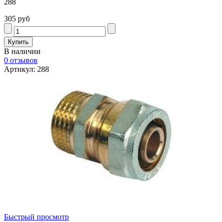
288
305 руб
В наличии
0 отзывов
Артикул: 288
Быстрый просмотр