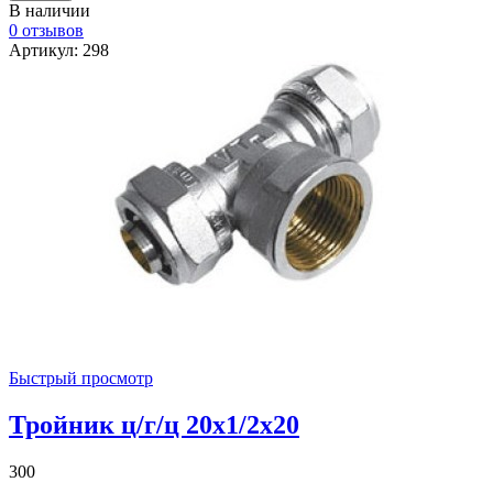
В наличии
0 отзывов
Артикул: 298
Быстрый просмотр
Тройник ц/г/ц 20х1/2х20
300