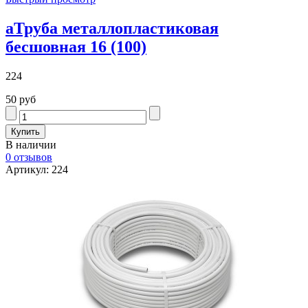
аТруба металлопластиковая
бесшовная 16 (100)
224
50 руб
В наличии
0 отзывов
Артикул: 224