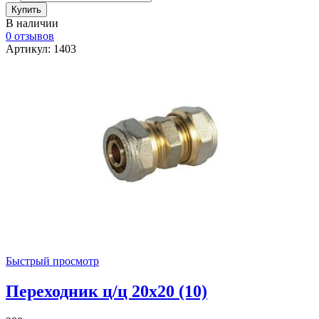
В наличии
0 отзывов
Артикул: 1403
Быстрый просмотр
Переходник ц/ц 20х20 (10)