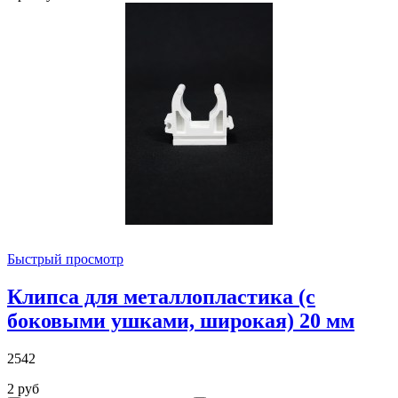
Быстрый просмотр
Клипса для металлопластика (с
боковыми ушками, широкая) 20 мм
2542
2 руб