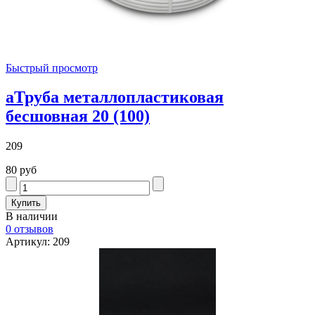
Быстрый просмотр
аТруба металлопластиковая
бесшовная 20 (100)
209
80 руб
В наличии
0 отзывов
Артикул: 209