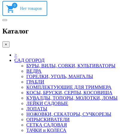
0
Каталог
×
>
САД ОГОРОД
БУРЫ, ВИЛЫ, СОВКИ, КУЛЬТИВАТОРЫ
ВЕДРА
ГОРЕЛКИ, УГОЛЬ, МАНГАЛЫ
ГРАБЛИ
КОМПЛЕКТУЮШИЕ ДЛЯ ТРИММЕРА
КОСЫ, БРУСКИ, СЕРПЫ, КОСОВИЩА
КУВАЛДЫ, ТОПОРЫ, МОЛОТКИ, ЛОМЫ
ЛЕЙКИ САДОВЫЕ
ЛОПАТЫ
НОЖОВКИ, СЕКАТОРЫ, СУЧКОРЕЗЫ
ОПРЫСКИВАТЕЛИ
СЕТКА САДОВАЯ
ТАЧКИ и КОЛЕСА