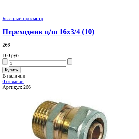
Быстрый просмотр
Переходник ц/ш 16х3/4 (10)
266
160 руб
В наличии
0 отзывов
Артикул: 266