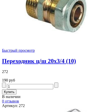
Быстрый просмотр
Переходник ц/ш 20х3/4 (10)
272
190 руб
В наличии
0 отзывов
Артикул: 272