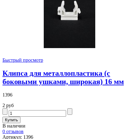
Быстрый просмотр
Клипса для металлопластика (с
боковыми ушками, широкая) 16 мм
1396
2 руб
В наличии
0 отзывов
Артикул: 1396