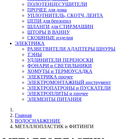
ПОЛОТЕНЦЕСУШИТЕЛИ
ПРОЧЕЕ для дома
УПЛОТНИТЕЛЬ, СКОТЧ, ЛЕНТА
ЦЕПИ для бензопил
ШЛАНГИ для СТИР.МАШИН
ШТОРЫ В ВАННУ
СКОБЯНЫЕ изделия
ЭЛЕКТРИКА
РАЗВЕТВИТЕЛИ АДАПТЕРЫ ШНУРЫ
ТЭНЫ
УДЛИНИТЕЛИ ПЕРЕНОСКИ
ФОНАРИ и СВЕТИЛЬНИКИ
ХОМУТЫ и ТЕРМОУСАДКА
ЭЛЕКТРИКА прочее
ЭЛЕКТРОМОНТАЖНЫЙ инструмент
ЭЛЕКТРОПАТРОНЫ и ПУСКАТЕЛИ
ЭЛЕКТРОПЛИТЫ и прочее
ЭЛЕМЕНТЫ ПИТАНИЯ
Главная
ВОДОСНАБЖЕНИЕ
МЕТАЛЛОПЛАСТИК и ФИТИНГИ