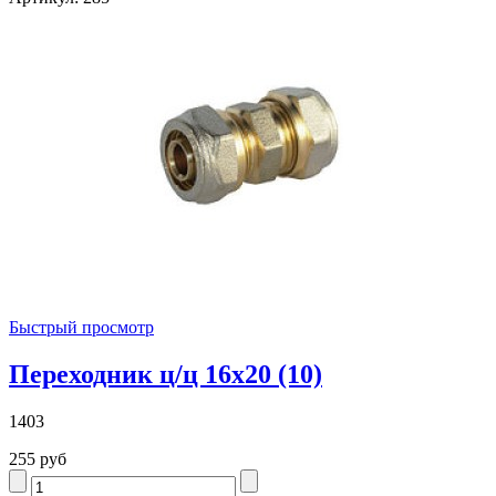
Быстрый просмотр
Переходник ц/ц 16х20 (10)
1403
255 руб