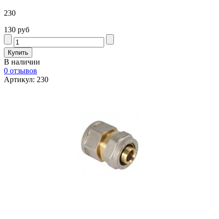
230
130 руб
В наличии
0 отзывов
Артикул: 230