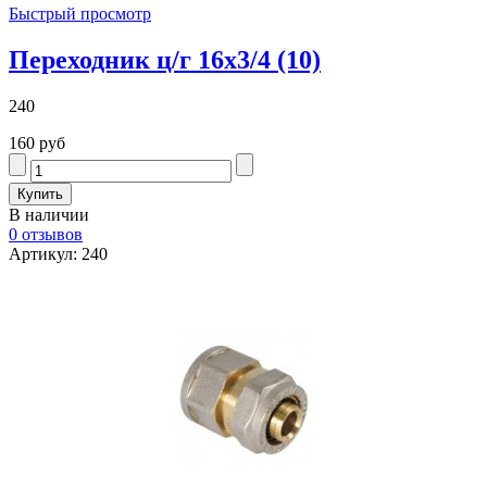
Быстрый просмотр
Переходник ц/г 16х3/4 (10)
240
160 руб
В наличии
0 отзывов
Артикул: 240