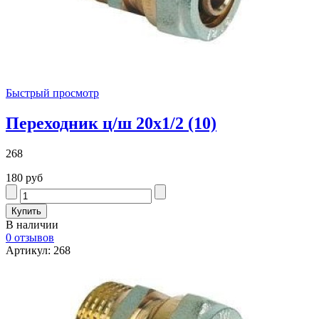
Быстрый просмотр
Переходник ц/ш 20х1/2 (10)
268
180 руб
В наличии
0 отзывов
Артикул: 268