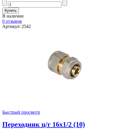
В наличии
0 отзывов
Артикул: 2542
Быстрый просмотр
Переходник ц/г 16х1/2 (10)