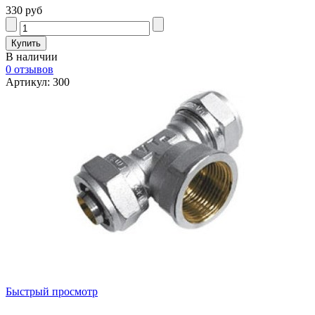
330 руб
В наличии
0 отзывов
Артикул: 300
Быстрый просмотр