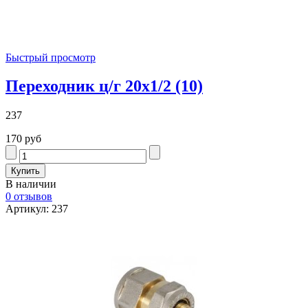
Быстрый просмотр
Переходник ц/г 20х1/2 (10)
237
170 руб
В наличии
0 отзывов
Артикул: 237