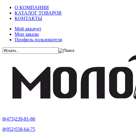
О КОМПАНИИ
КАТАЛОГ ТОВАРОВ
КОНТАКТЫ
Мой аккаунт
Мои заказы
Профиль пользователя
8(473)239-81-86
8(952)558-64-75