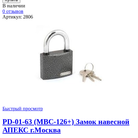
В наличии
0 отзывов
Артикул: 2806
Быстрый просмотр
PD-01-63 (МВС-126+) Замок навесной
АПЕКС г.Москва