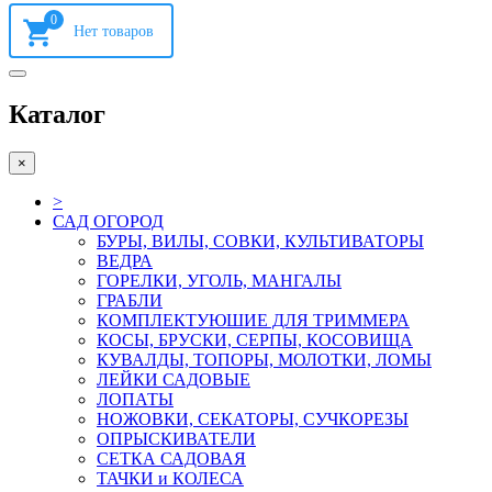
0
Каталог
×
>
САД ОГОРОД
БУРЫ, ВИЛЫ, СОВКИ, КУЛЬТИВАТОРЫ
ВЕДРА
ГОРЕЛКИ, УГОЛЬ, МАНГАЛЫ
ГРАБЛИ
КОМПЛЕКТУЮШИЕ ДЛЯ ТРИММЕРА
КОСЫ, БРУСКИ, СЕРПЫ, КОСОВИЩА
КУВАЛДЫ, ТОПОРЫ, МОЛОТКИ, ЛОМЫ
ЛЕЙКИ САДОВЫЕ
ЛОПАТЫ
НОЖОВКИ, СЕКАТОРЫ, СУЧКОРЕЗЫ
ОПРЫСКИВАТЕЛИ
СЕТКА САДОВАЯ
ТАЧКИ и КОЛЕСА