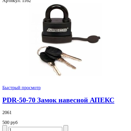
Артикул: 1162
Быстрый просмотр
PDR-50-70 Замок навесной АПЕКС
2061
500 руб