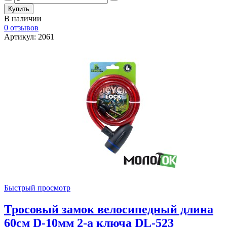
В наличии
0 отзывов
Артикул: 2061
Быстрый просмотр
Тросовый замок велосипедный длина
60см D-10мм 2-а ключа DL-523