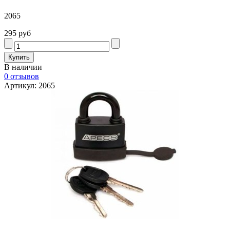
2065
295 руб
В наличии
0 отзывов
Артикул: 2065