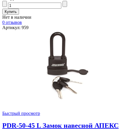
Нет в наличии
0 отзывов
Артикул: 959
Быстрый просмотр
PDR-50-45 L Замок навесной АПЕКС