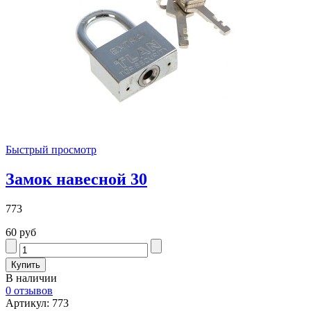
Быстрый просмотр
Замок навесной 30
773
60 руб
В наличии
0 отзывов
Артикул: 773