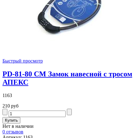
Быстрый просмотр
PD-81-80 CM Замок навесной с тросом
АПЕКС
1163
210 руб
Нет в наличии
0 отзывов
Артикул: 1163