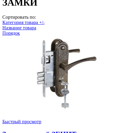
ЗАМКИ
Сортировать по:
Категория товара +/-
Название товара
Порядок
Быстрый просмотр