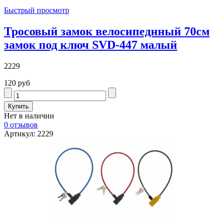
Быстрый просмотр
Тросовый замок велосипеднный 70см
замок под ключ SVD-447 малый
2229
120 руб
Нет в наличии
0 отзывов
Артикул: 2229