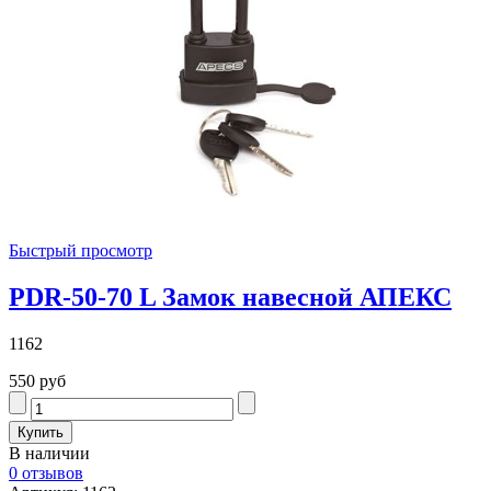
Быстрый просмотр
PDR-50-70 L Замок навесной АПЕКС
1162
550 руб
В наличии
0 отзывов