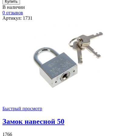
В наличии
0 отзывов
Артикул: 1731
Быстрый просмотр
Замок навесной 50
1766