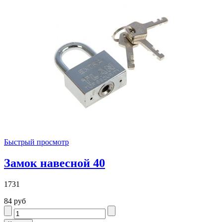
Быстрый просмотр
Замок навесной 40
1731
84 руб