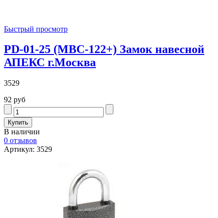
Быстрый просмотр
PD-01-25 (МВС-122+) Замок навесной
АПЕКС г.Москва
3529
92 руб
В наличии
0 отзывов
Артикул: 3529