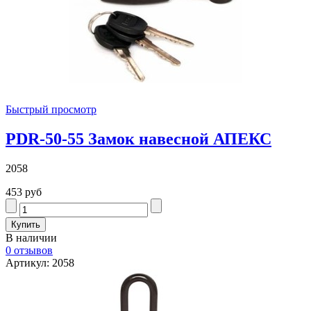
Быстрый просмотр
PDR-50-55 Замок навесной АПЕКС
2058
453 руб
В наличии
0 отзывов
Артикул: 2058