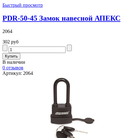
Быстрый просмотр
PDR-50-45 Замок навесной АПЕКС
2064
302 руб
В наличии
0 отзывов
Артикул: 2064