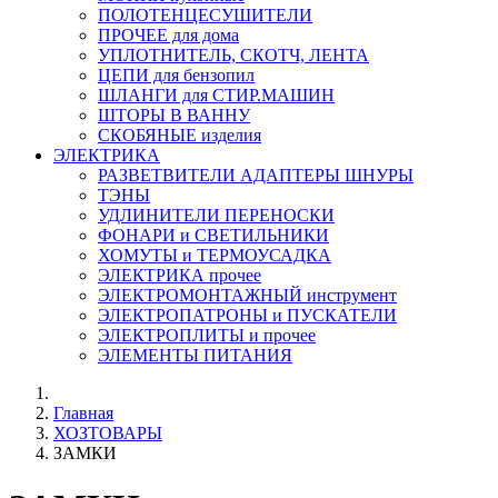
ПОЛОТЕНЦЕСУШИТЕЛИ
ПРОЧЕЕ для дома
УПЛОТНИТЕЛЬ, СКОТЧ, ЛЕНТА
ЦЕПИ для бензопил
ШЛАНГИ для СТИР.МАШИН
ШТОРЫ В ВАННУ
СКОБЯНЫЕ изделия
ЭЛЕКТРИКА
РАЗВЕТВИТЕЛИ АДАПТЕРЫ ШНУРЫ
ТЭНЫ
УДЛИНИТЕЛИ ПЕРЕНОСКИ
ФОНАРИ и СВЕТИЛЬНИКИ
ХОМУТЫ и ТЕРМОУСАДКА
ЭЛЕКТРИКА прочее
ЭЛЕКТРОМОНТАЖНЫЙ инструмент
ЭЛЕКТРОПАТРОНЫ и ПУСКАТЕЛИ
ЭЛЕКТРОПЛИТЫ и прочее
ЭЛЕМЕНТЫ ПИТАНИЯ
Главная
ХОЗТОВАРЫ
ЗАМКИ