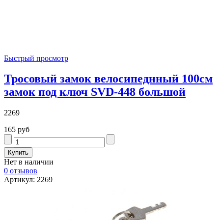
Быстрый просмотр
Тросовый замок велосипеднный 100см
замок под ключ SVD-448 большой
2269
165 руб
Нет в наличии
0 отзывов
Артикул: 2269