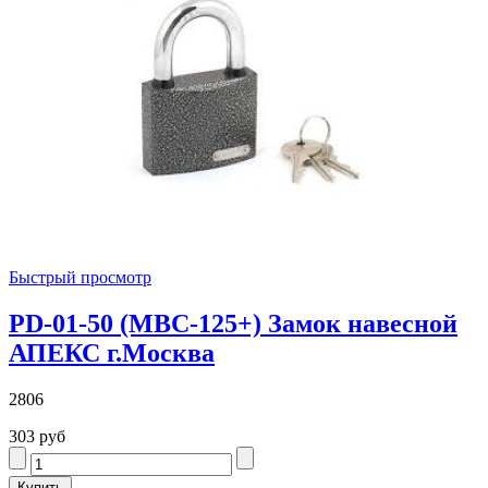
Быстрый просмотр
PD-01-50 (МВС-125+) Замок навесной
АПЕКС г.Москва
2806
303 руб