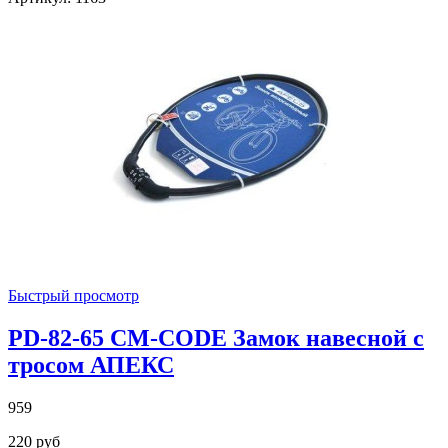
Быстрый просмотр
PD-82-65 CM-CODE Замок навесной с
тросом АПЕКС
959
220 руб