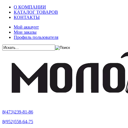
О КОМПАНИИ
КАТАЛОГ ТОВАРОВ
КОНТАКТЫ
Мой аккаунт
Мои заказы
Профиль пользователя
8(473)239-81-86
8(952)558-64-75