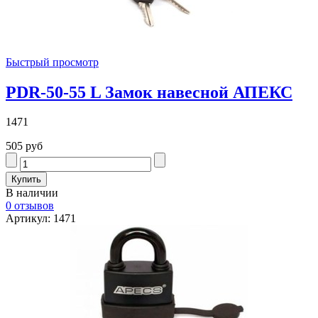
Быстрый просмотр
PDR-50-55 L Замок навесной АПЕКС
1471
505 руб
В наличии
0 отзывов
Артикул: 1471