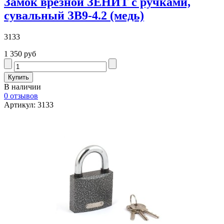
Замок врезной ЗЕНИТ с ручками,
сувальный ЗB9-4.2 (медь)
3133
1 350 руб
В наличии
0 отзывов
Артикул: 3133