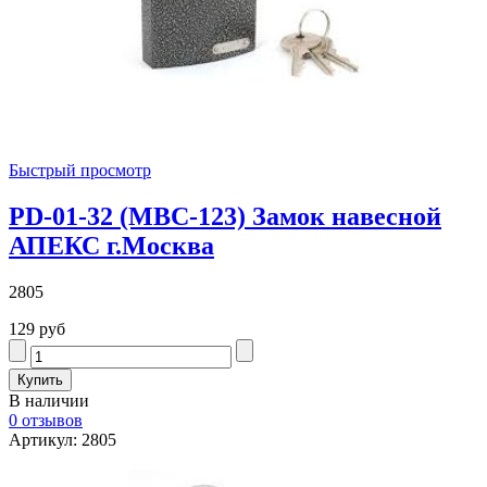
Быстрый просмотр
PD-01-32 (МВС-123) Замок навесной
АПЕКС г.Москва
2805
129 руб
В наличии
0 отзывов
Артикул: 2805