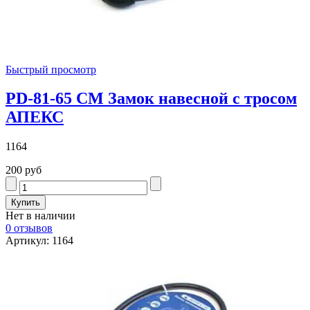
Быстрый просмотр
PD-81-65 CM Замок навесной с тросом
АПЕКС
1164
200 руб
Нет в наличии
0 отзывов
Артикул: 1164