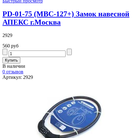
Быстрый просмотр
PD-01-75 (МВС-127+) Замок навесной
АПЕКС г.Москва
2929
560 руб
В наличии
0 отзывов
Артикул: 2929