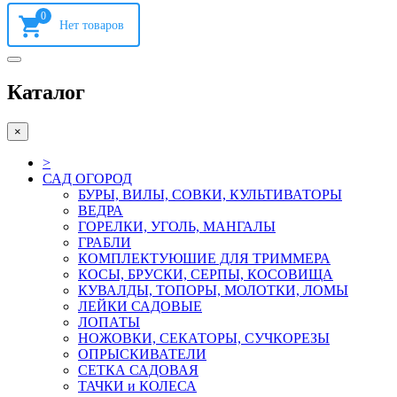
0
Каталог
×
>
САД ОГОРОД
БУРЫ, ВИЛЫ, СОВКИ, КУЛЬТИВАТОРЫ
ВЕДРА
ГОРЕЛКИ, УГОЛЬ, МАНГАЛЫ
ГРАБЛИ
КОМПЛЕКТУЮШИЕ ДЛЯ ТРИММЕРА
КОСЫ, БРУСКИ, СЕРПЫ, КОСОВИЩА
КУВАЛДЫ, ТОПОРЫ, МОЛОТКИ, ЛОМЫ
ЛЕЙКИ САДОВЫЕ
ЛОПАТЫ
НОЖОВКИ, СЕКАТОРЫ, СУЧКОРЕЗЫ
ОПРЫСКИВАТЕЛИ
СЕТКА САДОВАЯ
ТАЧКИ и КОЛЕСА