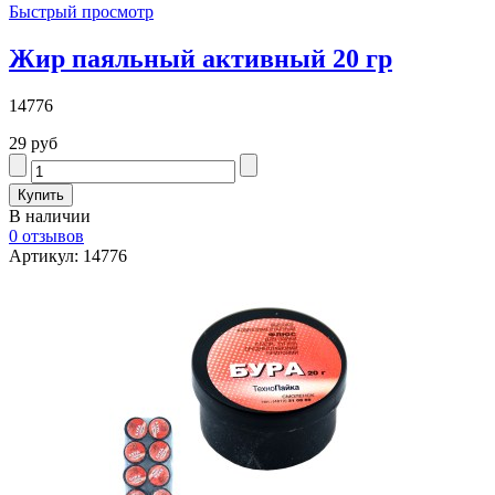
Быстрый просмотр
Жир паяльный активный 20 гр
14776
29 руб
В наличии
0 отзывов
Артикул: 14776