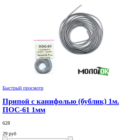
Быстрый просмотр
Припой с канифолью (бублик) 1м.
ПОС-61 1мм
628
29 руб