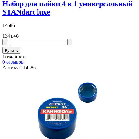
Набор для пайки 4 в 1 универсальный
STANdart luxe
14586
134 руб
В наличии
0 отзывов
Артикул: 14586