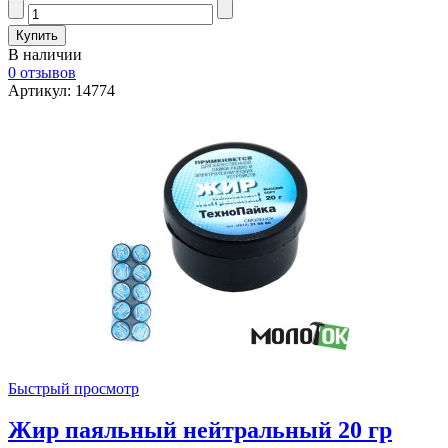
В наличии
0 отзывов
Артикул: 14774
Быстрый просмотр
Жир паяльный нейтральный 20 гр