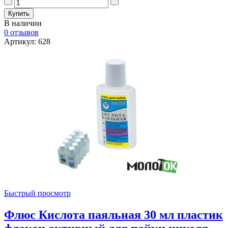
В наличии
0 отзывов
Артикул: 628
Быстрый просмотр
Флюс Кислота паяльная 30 мл пластик