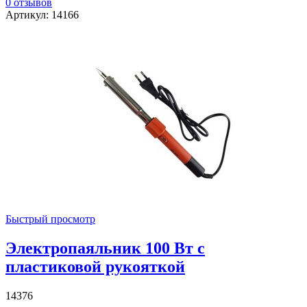
0 отзывов
Артикул: 14166
Быстрый просмотр
Электропаяльник 100 Вт с
пластиковой рукояткой
14376