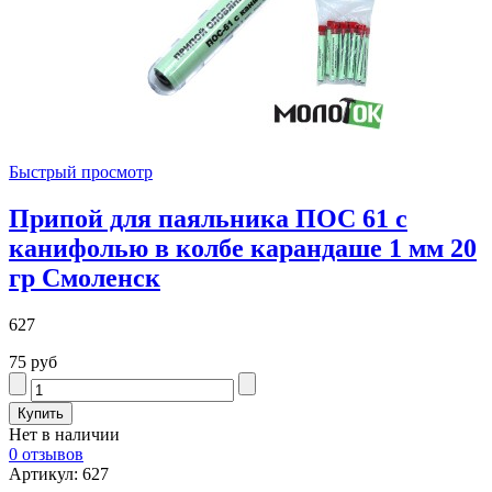
Быстрый просмотр
Припой для паяльника ПОС 61 с
канифолью в колбе карандаше 1 мм 20
гр Смоленск
627
75 руб
Нет в наличии
0 отзывов
Артикул: 627