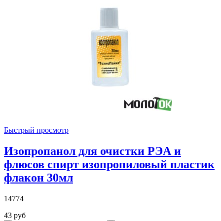
Быстрый просмотр
Изопропанол для очистки РЭА и
флюсов спирт изопропиловый пластик
флакон 30мл
14774
43 руб