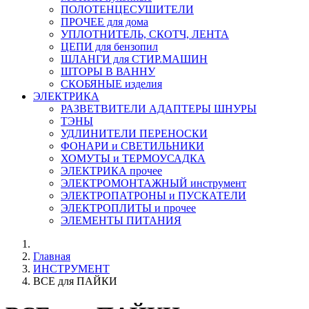
ПОЛОТЕНЦЕСУШИТЕЛИ
ПРОЧЕЕ для дома
УПЛОТНИТЕЛЬ, СКОТЧ, ЛЕНТА
ЦЕПИ для бензопил
ШЛАНГИ для СТИР.МАШИН
ШТОРЫ В ВАННУ
СКОБЯНЫЕ изделия
ЭЛЕКТРИКА
РАЗВЕТВИТЕЛИ АДАПТЕРЫ ШНУРЫ
ТЭНЫ
УДЛИНИТЕЛИ ПЕРЕНОСКИ
ФОНАРИ и СВЕТИЛЬНИКИ
ХОМУТЫ и ТЕРМОУСАДКА
ЭЛЕКТРИКА прочее
ЭЛЕКТРОМОНТАЖНЫЙ инструмент
ЭЛЕКТРОПАТРОНЫ и ПУСКАТЕЛИ
ЭЛЕКТРОПЛИТЫ и прочее
ЭЛЕМЕНТЫ ПИТАНИЯ
Главная
ИНСТРУМЕНТ
ВСЕ для ПАЙКИ