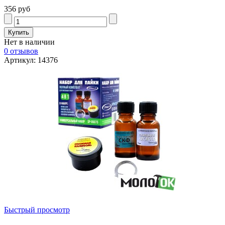
356 руб
Нет в наличии
0 отзывов
Артикул: 14376
Быстрый просмотр