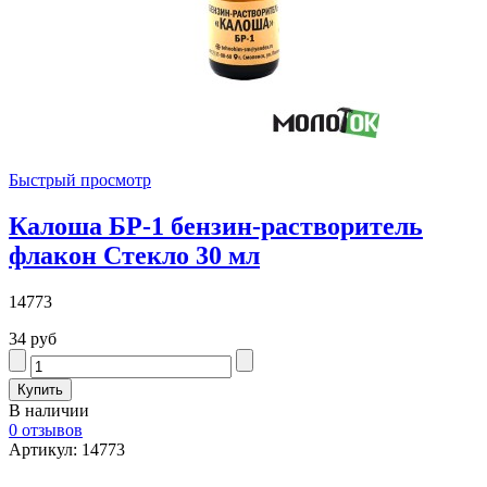
Быстрый просмотр
Калоша БР-1 бензин-растворитель
флакон Стекло 30 мл
14773
34 руб
В наличии
0 отзывов
Артикул: 14773