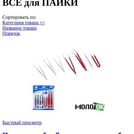
ВСЕ для ПАЙКИ
Сортировать по:
Категория товара +/-
Название товара
Порядок
Быстрый просмотр