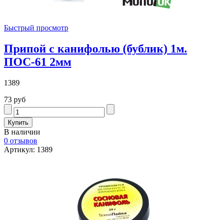
Быстрый просмотр
Припой с канифолью (бублик) 1м.
ПОС-61 2мм
1389
73 руб
В наличии
0 отзывов
Артикул: 1389