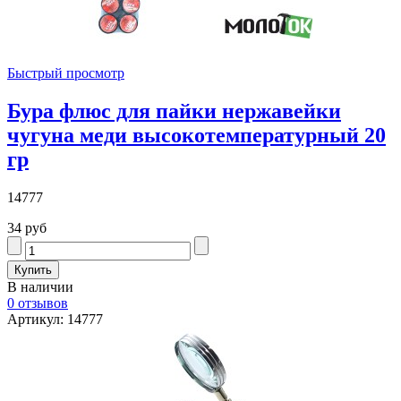
Быстрый просмотр
Бура флюс для пайки нержавейки
чугуна меди высокотемпературный 20
гр
14777
34 руб
В наличии
0 отзывов
Артикул: 14777