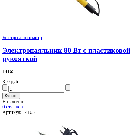
Быстрый просмотр
Электропаяльник 80 Вт с пластиковой
рукояткой
14165
310 руб
В наличии
0 отзывов
Артикул: 14165