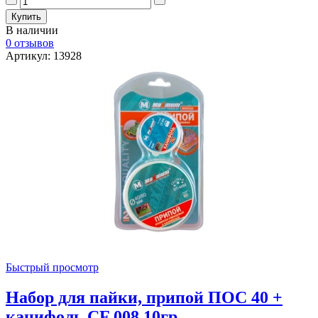
В наличии
0 отзывов
Артикул: 13928
Быстрый просмотр
Набор для пайки, припой ПОС 40 +
канифоль CF 008 10гр