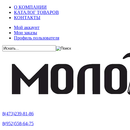
О КОМПАНИИ
КАТАЛОГ ТОВАРОВ
КОНТАКТЫ
Мой аккаунт
Мои заказы
Профиль пользователя
8(473)239-81-86
8(952)558-64-75