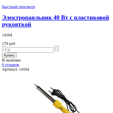
Быстрый просмотр
Электропаяльник 40 Вт с пластиковой
рукояткой
14164
179 руб
В наличии
0 отзывов
Артикул: 14164