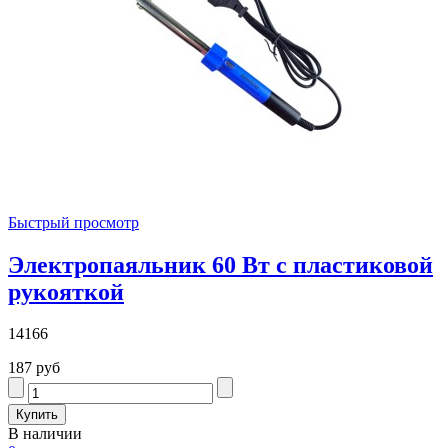
Быстрый просмотр
Электропаяльник 60 Вт с пластиковой
рукояткой
14166
187 руб
В наличии