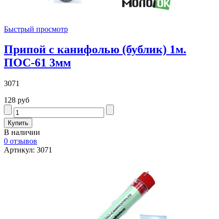
Быстрый просмотр
Припой с канифолью (бублик) 1м.
ПОС-61 3мм
3071
128 руб
В наличии
0 отзывов
Артикул: 3071