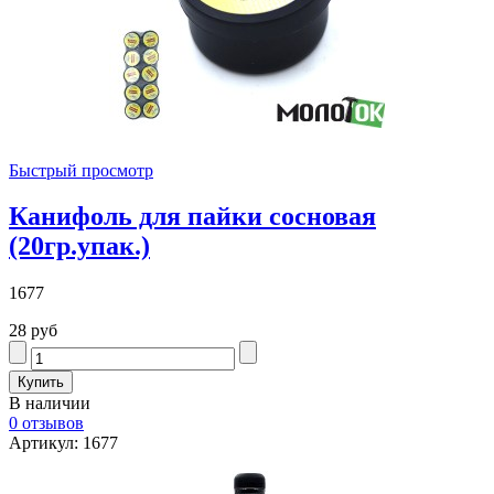
Быстрый просмотр
Канифоль для пайки сосновая
(20гр.упак.)
1677
28 руб
В наличии
0 отзывов
Артикул: 1677