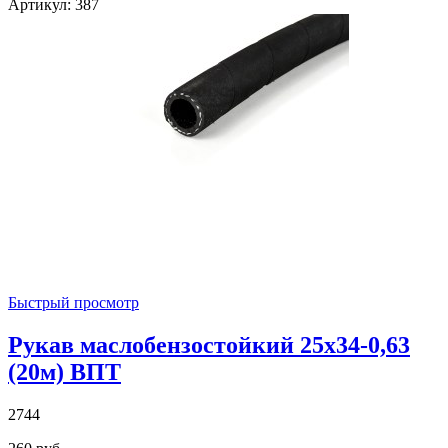
Артикул: 387
Быстрый просмотр
Рукав маслобензостойкий 25х34-0,63
(20м) ВПТ
2744