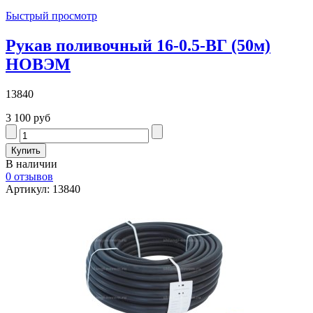
Быстрый просмотр
Рукав поливочный 16-0.5-ВГ (50м)
НОВЭМ
13840
3 100 руб
В наличии
0 отзывов
Артикул: 13840