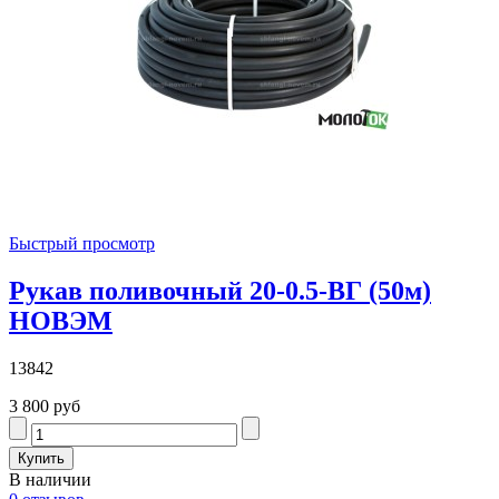
Быстрый просмотр
Рукав поливочный 20-0.5-ВГ (50м)
НОВЭМ
13842
3 800 руб
В наличии