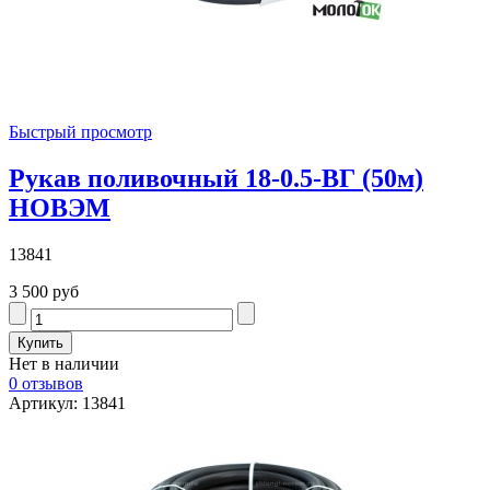
Быстрый просмотр
Рукав поливочный 18-0.5-ВГ (50м)
НОВЭМ
13841
3 500 руб
Нет в наличии
0 отзывов
Артикул: 13841