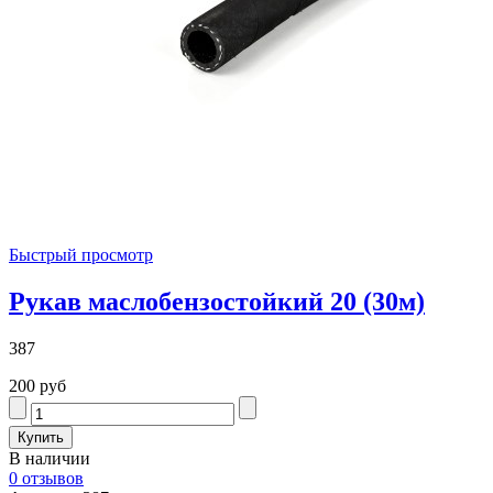
Быстрый просмотр
Рукав маслобензостойкий 20 (30м)
387
200 руб
В наличии
0 отзывов