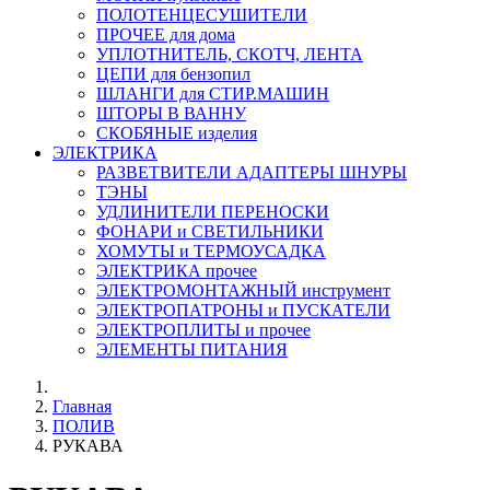
ПОЛОТЕНЦЕСУШИТЕЛИ
ПРОЧЕЕ для дома
УПЛОТНИТЕЛЬ, СКОТЧ, ЛЕНТА
ЦЕПИ для бензопил
ШЛАНГИ для СТИР.МАШИН
ШТОРЫ В ВАННУ
СКОБЯНЫЕ изделия
ЭЛЕКТРИКА
РАЗВЕТВИТЕЛИ АДАПТЕРЫ ШНУРЫ
ТЭНЫ
УДЛИНИТЕЛИ ПЕРЕНОСКИ
ФОНАРИ и СВЕТИЛЬНИКИ
ХОМУТЫ и ТЕРМОУСАДКА
ЭЛЕКТРИКА прочее
ЭЛЕКТРОМОНТАЖНЫЙ инструмент
ЭЛЕКТРОПАТРОНЫ и ПУСКАТЕЛИ
ЭЛЕКТРОПЛИТЫ и прочее
ЭЛЕМЕНТЫ ПИТАНИЯ
Главная
ПОЛИВ
РУКАВА