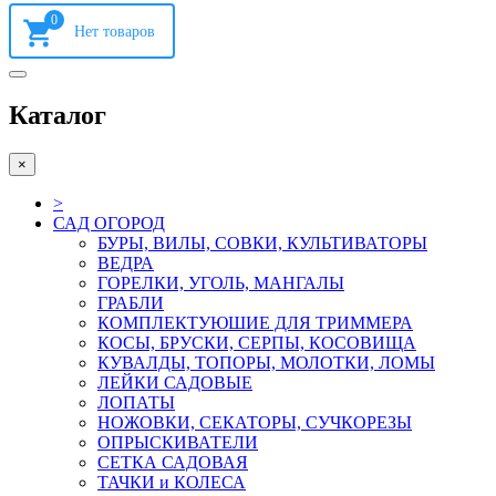
0
Каталог
×
>
САД ОГОРОД
БУРЫ, ВИЛЫ, СОВКИ, КУЛЬТИВАТОРЫ
ВЕДРА
ГОРЕЛКИ, УГОЛЬ, МАНГАЛЫ
ГРАБЛИ
КОМПЛЕКТУЮШИЕ ДЛЯ ТРИММЕРА
КОСЫ, БРУСКИ, СЕРПЫ, КОСОВИЩА
КУВАЛДЫ, ТОПОРЫ, МОЛОТКИ, ЛОМЫ
ЛЕЙКИ САДОВЫЕ
ЛОПАТЫ
НОЖОВКИ, СЕКАТОРЫ, СУЧКОРЕЗЫ
ОПРЫСКИВАТЕЛИ
СЕТКА САДОВАЯ
ТАЧКИ и КОЛЕСА