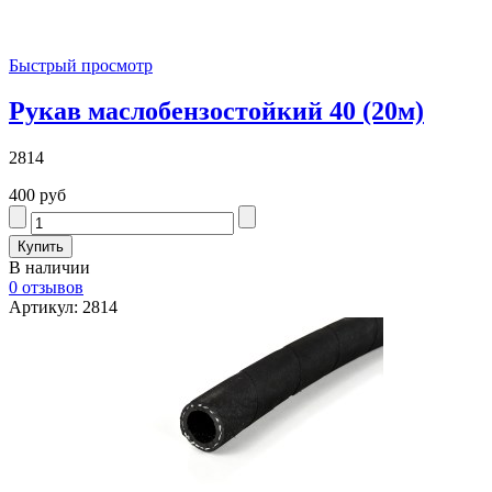
Быстрый просмотр
Рукав маслобензостойкий 40 (20м)
2814
400 руб
В наличии
0 отзывов
Артикул: 2814