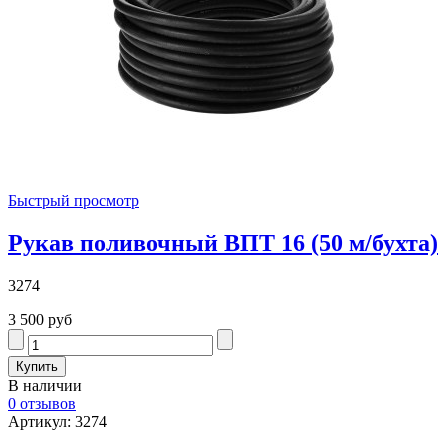
Быстрый просмотр
Рукав поливочный ВПТ 16 (50 м/бухта)
3274
3 500 руб
В наличии
0 отзывов
Артикул: 3274