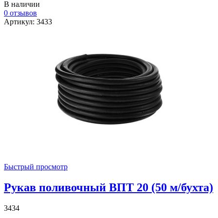
В наличии
0 отзывов
Артикул: 3433
Быстрый просмотр
Рукав поливочный ВПТ 20 (50 м/бухта)
3434