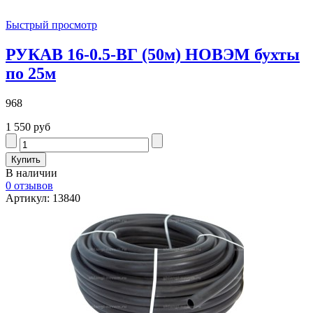
Быстрый просмотр
РУКАВ 16-0.5-ВГ (50м) НОВЭМ бухты
по 25м
968
1 550 руб
В наличии
0 отзывов
Артикул: 13840