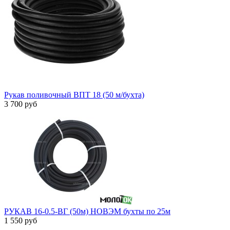
Рукав поливочный ВПТ 18 (50 м/бухта)
3 700 руб
РУКАВ 16-0.5-ВГ (50м) НОВЭМ бухты по 25м
1 550 руб