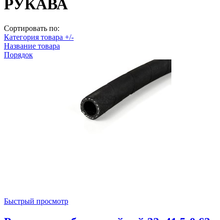
РУКАВА
Сортировать по:
Категория товара +/-
Название товара
Порядок
Быстрый просмотр