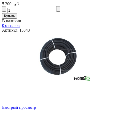
5 200 руб
В наличии
0 отзывов
Артикул: 13843
Быстрый просмотр