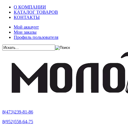
О КОМПАНИИ
КАТАЛОГ ТОВАРОВ
КОНТАКТЫ
Мой аккаунт
Мои заказы
Профиль пользователя
8(473)239-81-86
8(952)558-64-75