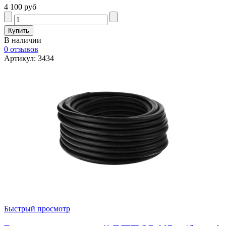
4 100 руб
В наличии
0 отзывов
Артикул: 3434
Быстрый просмотр