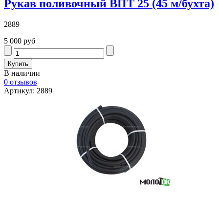
Рукав поливочный ВПТ 25 (45 м/бухта)
2889
5 000 руб
В наличии
0 отзывов
Артикул: 2889