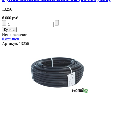
13256
6 000 руб
Нет в наличии
0 отзывов
Артикул: 13256