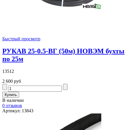
Быстрый просмотр
РУКАВ 25-0.5-ВГ (50м) НОВЭМ бухты
по 25м
13512
2 600 руб
В наличии
0 отзывов
Артикул: 13843