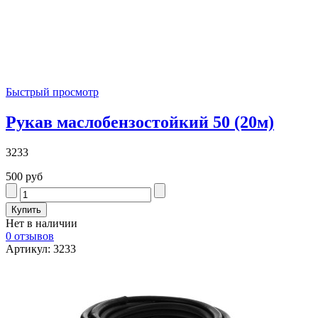
Быстрый просмотр
Рукав маслобензостойкий 50 (20м)
3233
500 руб
Нет в наличии
0 отзывов
Артикул: 3233