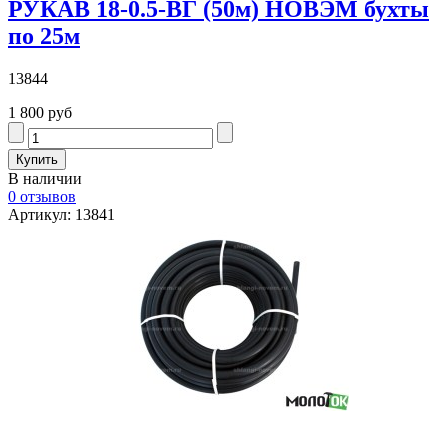
РУКАВ 18-0.5-ВГ (50м) НОВЭМ бухты
по 25м
13844
1 800 руб
В наличии
0 отзывов
Артикул: 13841