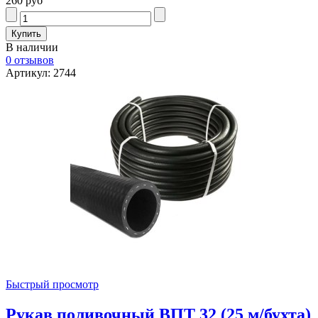
260 руб
В наличии
0 отзывов
Артикул: 2744
Быстрый просмотр
Рукав поливочный ВПТ 32 (25 м/бухта)