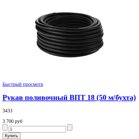
Быстрый просмотр
Рукав поливочный ВПТ 18 (50 м/бухта)
3433
3 700 руб