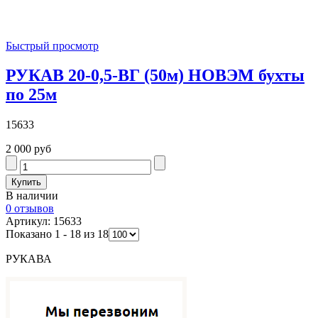
Быстрый просмотр
РУКАВ 20-0,5-ВГ (50м) НОВЭМ бухты
по 25м
15633
2 000 руб
В наличии
0 отзывов
Артикул: 15633
Показано 1 - 18 из 18
РУКАВА