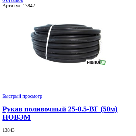
0 отзывов
Артикул: 13842
Быстрый просмотр
Рукав поливочный 25-0.5-ВГ (50м)
НОВЭМ
13843