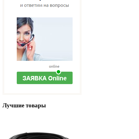
Лучшие товары