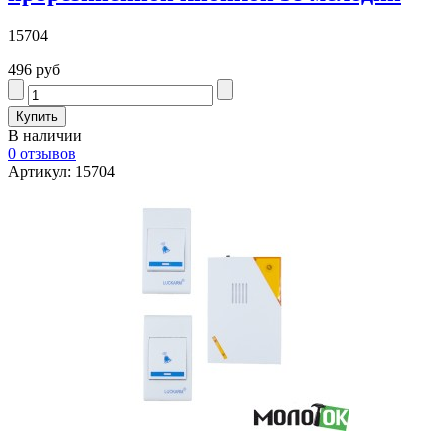
15704
496 руб
В наличии
0 отзывов
Артикул: 15704