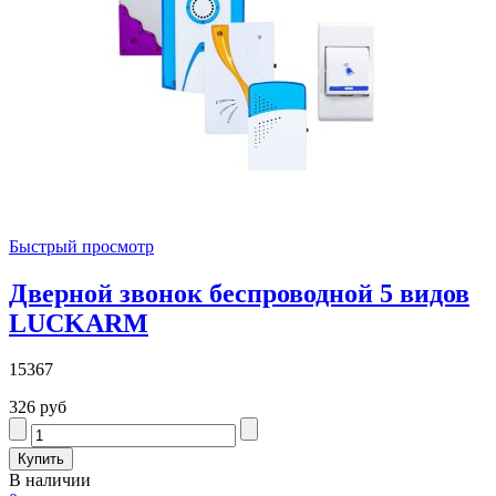
Быстрый просмотр
Дверной звонок беспроводной 5 видов
LUCKARM
15367
326 руб
В наличии