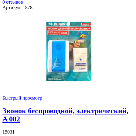
0 отзывов
Артикул: 1878
Быстрый просмотр
Звонок беспроводной, электрический,
A 002
15031