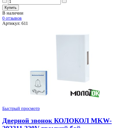
В наличии
0 отзывов
Артикул: 611
Быстрый просмотр
Дверной звонок КОЛОКОЛ MKW-