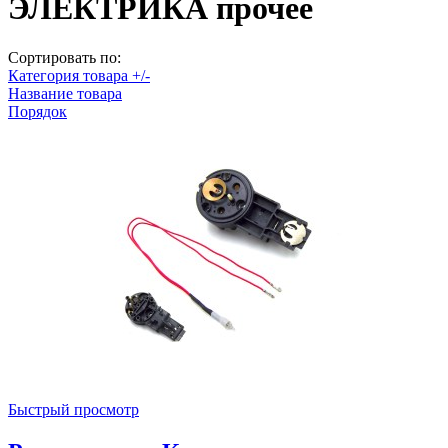
ЭЛЕКТРИКА прочее
Сортировать по:
Категория товара +/-
Название товара
Порядок
Быстрый просмотр