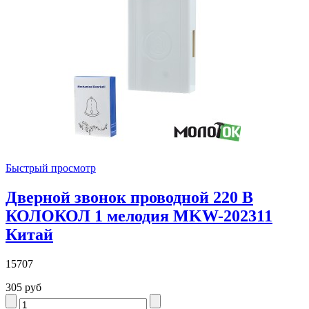
Быстрый просмотр
Дверной звонок проводной 220 В
КОЛОКОЛ 1 мелодия MKW-202311
Китай
15707
305 руб