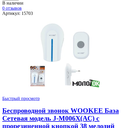
В наличии
0 отзывов
Артикул: 15703
Быстрый просмотр
Беспроводной звонок WOOKEE База
Сетевая модель J-M006X(AC) с
прорезиненной кнопкой 38 мелодий