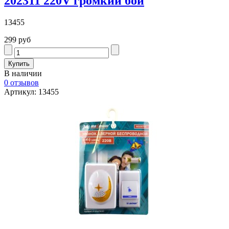
202311 220V громкий бой
13455
299 руб
В наличии
0 отзывов
Артикул: 13455