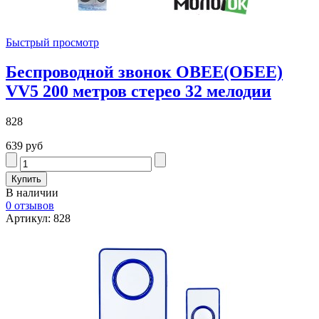
Быстрый просмотр
Беспроводной звонок OBEE(ОБЕЕ)
VV5 200 метров стерео 32 мелодии
828
639 руб
В наличии
0 отзывов
Артикул: 828