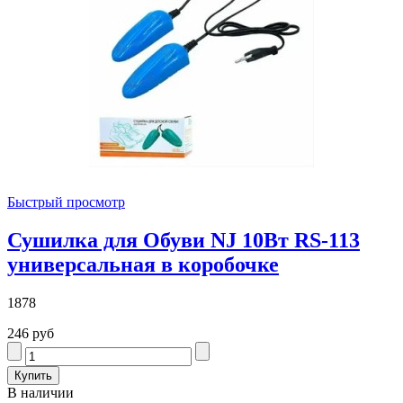
Быстрый просмотр
Сушилка для Обуви NJ 10Вт RS-113
универсальная в коробочке
1878
246 руб
В наличии