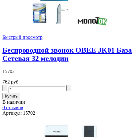
Быстрый просмотр
Беспроводной звонок OBEE JK01 База
Сетевая 32 мелодии
15702
762 руб
В наличии
0 отзывов
Артикул: 15702