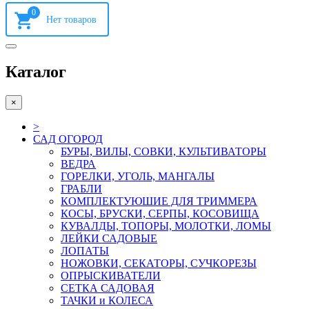
0
Каталог
×
>
САД ОГОРОД
БУРЫ, ВИЛЫ, СОВКИ, КУЛЬТИВАТОРЫ
ВЕДРА
ГОРЕЛКИ, УГОЛЬ, МАНГАЛЫ
ГРАБЛИ
КОМПЛЕКТУЮШИЕ ДЛЯ ТРИММЕРА
КОСЫ, БРУСКИ, СЕРПЫ, КОСОВИЩА
КУВАЛДЫ, ТОПОРЫ, МОЛОТКИ, ЛОМЫ
ЛЕЙКИ САДОВЫЕ
ЛОПАТЫ
НОЖОВКИ, СЕКАТОРЫ, СУЧКОРЕЗЫ
ОПРЫСКИВАТЕЛИ
СЕТКА САДОВАЯ
ТАЧКИ и КОЛЕСА