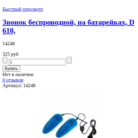
Быстрый просмотр
Звонок беспроводной, на батарейках, D
610,
14248
325 руб
Нет в наличии
0 отзывов
Артикул: 14248