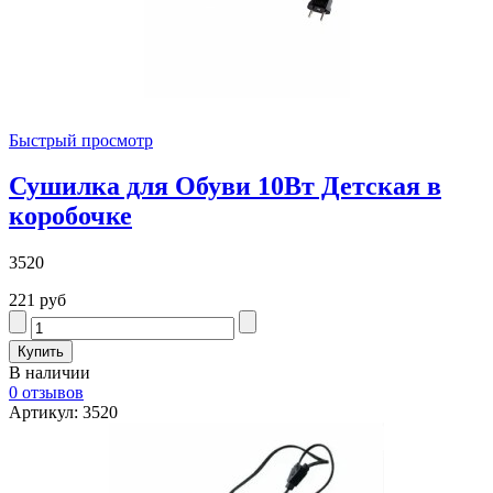
Быстрый просмотр
Сушилка для Обуви 10Вт Детская в
коробочке
3520
221 руб
В наличии
0 отзывов
Артикул: 3520