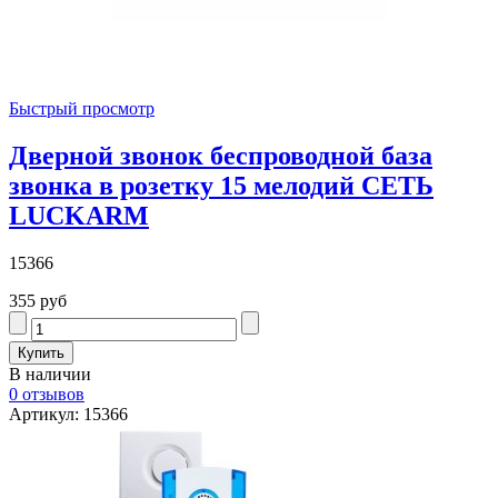
Быстрый просмотр
Дверной звонок беспроводной база
звонка в розетку 15 мелодий СЕТЬ
LUCKARM
15366
355 руб
В наличии
0 отзывов
Артикул: 15366