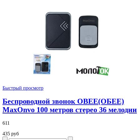
Быстрый просмотр
Беспроводной звонок OBEE(ОБЕЕ)
MaxOnvo 100 метров стерео 36 мелодии
611
435 руб