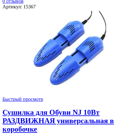
0 отзывов
Артикул: 15367
Быстрый просмотр
Сушилка для Обуви NJ 10Вт
РАЗДВИЖНАЯ универсальная в
коробочке