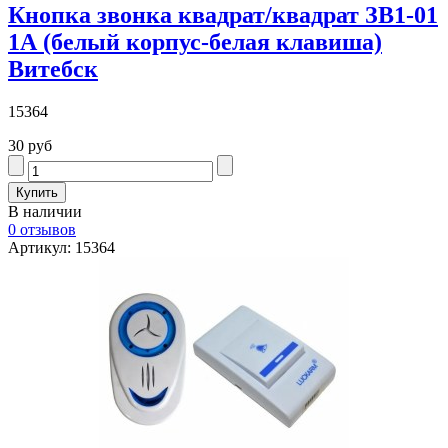
Кнопка звонка квадрат/квадрат ЗВ1-01
1А (белый корпус-белая клавиша)
Витебск
15364
30 руб
В наличии
0 отзывов
Артикул: 15364