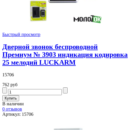
Быстрый просмотр
Дверной звонок беспроводной
Премиум № 3903 индикация кодировка
25 мелодий LUCKARM
15706
762 руб
В наличии
0 отзывов
Артикул: 15706