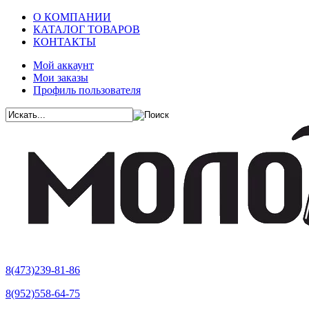
О КОМПАНИИ
КАТАЛОГ ТОВАРОВ
КОНТАКТЫ
Мой аккаунт
Мои заказы
Профиль пользователя
8(473)239-81-86
8(952)558-64-75