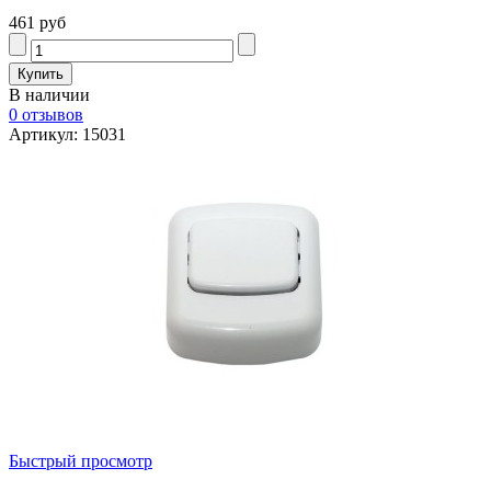
461 руб
В наличии
0 отзывов
Артикул: 15031
Быстрый просмотр