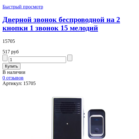
Быстрый просмотр
Дверной звонок беспроводной на 2
кнопки 1 звонок 15 мелодий
15705
517 руб
В наличии
0 отзывов
Артикул: 15705