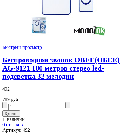
Быстрый просмотр
Беспроводной звонок OBEE(ОБЕЕ)
AG-9121 100 метров стерео led-
подсветка 32 мелодии
492
789 руб
В наличии
0 отзывов
Артикул: 492