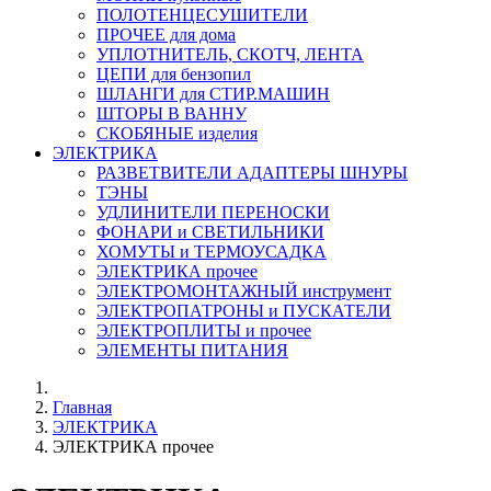
ПОЛОТЕНЦЕСУШИТЕЛИ
ПРОЧЕЕ для дома
УПЛОТНИТЕЛЬ, СКОТЧ, ЛЕНТА
ЦЕПИ для бензопил
ШЛАНГИ для СТИР.МАШИН
ШТОРЫ В ВАННУ
СКОБЯНЫЕ изделия
ЭЛЕКТРИКА
РАЗВЕТВИТЕЛИ АДАПТЕРЫ ШНУРЫ
ТЭНЫ
УДЛИНИТЕЛИ ПЕРЕНОСКИ
ФОНАРИ и СВЕТИЛЬНИКИ
ХОМУТЫ и ТЕРМОУСАДКА
ЭЛЕКТРИКА прочее
ЭЛЕКТРОМОНТАЖНЫЙ инструмент
ЭЛЕКТРОПАТРОНЫ и ПУСКАТЕЛИ
ЭЛЕКТРОПЛИТЫ и прочее
ЭЛЕМЕНТЫ ПИТАНИЯ
Главная
ЭЛЕКТРИКА
ЭЛЕКТРИКА прочее