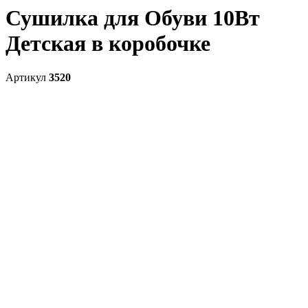
Сушилка для Обуви 10Вт
Детская в коробочке
Артикул
3520