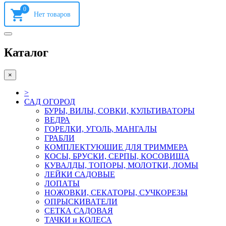
0
Каталог
×
>
САД ОГОРОД
БУРЫ, ВИЛЫ, СОВКИ, КУЛЬТИВАТОРЫ
ВЕДРА
ГОРЕЛКИ, УГОЛЬ, МАНГАЛЫ
ГРАБЛИ
КОМПЛЕКТУЮШИЕ ДЛЯ ТРИММЕРА
КОСЫ, БРУСКИ, СЕРПЫ, КОСОВИЩА
КУВАЛДЫ, ТОПОРЫ, МОЛОТКИ, ЛОМЫ
ЛЕЙКИ САДОВЫЕ
ЛОПАТЫ
НОЖОВКИ, СЕКАТОРЫ, СУЧКОРЕЗЫ
ОПРЫСКИВАТЕЛИ
СЕТКА САДОВАЯ
ТАЧКИ и КОЛЕСА