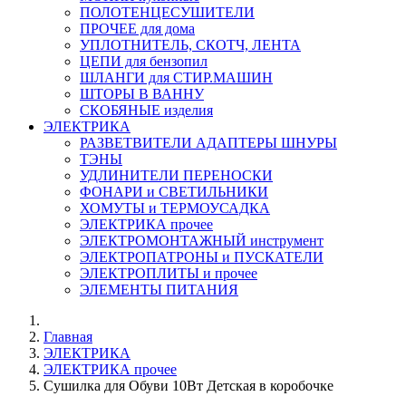
ПОЛОТЕНЦЕСУШИТЕЛИ
ПРОЧЕЕ для дома
УПЛОТНИТЕЛЬ, СКОТЧ, ЛЕНТА
ЦЕПИ для бензопил
ШЛАНГИ для СТИР.МАШИН
ШТОРЫ В ВАННУ
СКОБЯНЫЕ изделия
ЭЛЕКТРИКА
РАЗВЕТВИТЕЛИ АДАПТЕРЫ ШНУРЫ
ТЭНЫ
УДЛИНИТЕЛИ ПЕРЕНОСКИ
ФОНАРИ и СВЕТИЛЬНИКИ
ХОМУТЫ и ТЕРМОУСАДКА
ЭЛЕКТРИКА прочее
ЭЛЕКТРОМОНТАЖНЫЙ инструмент
ЭЛЕКТРОПАТРОНЫ и ПУСКАТЕЛИ
ЭЛЕКТРОПЛИТЫ и прочее
ЭЛЕМЕНТЫ ПИТАНИЯ
Главная
ЭЛЕКТРИКА
ЭЛЕКТРИКА прочее
Сушилка для Обуви 10Вт Детская в коробочке