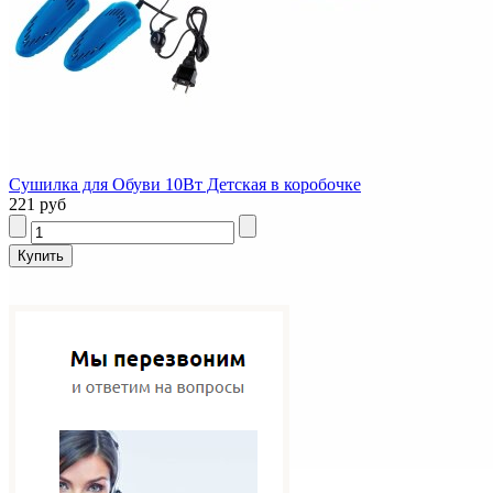
Сушилка для Обуви 10Вт Детская в коробочке
221 руб