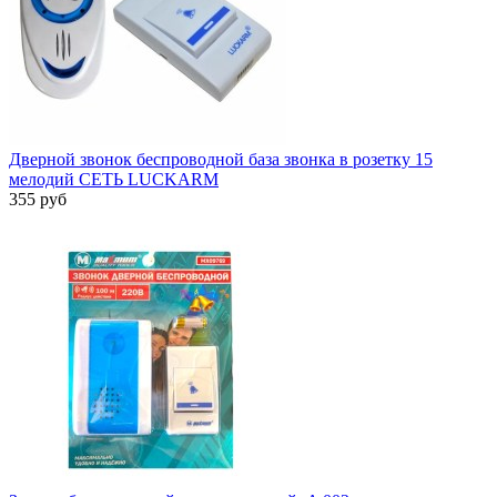
Дверной звонок беспроводной база звонка в розетку 15
мелодий СЕТЬ LUCKARM
355 руб