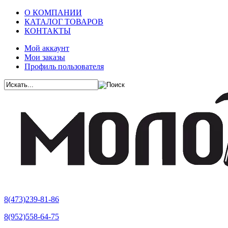
О КОМПАНИИ
КАТАЛОГ ТОВАРОВ
КОНТАКТЫ
Мой аккаунт
Мои заказы
Профиль пользователя
8(473)239-81-86
8(952)558-64-75