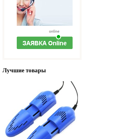
Лучшие товары