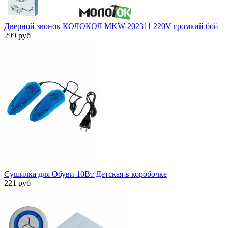
Дверной звонок КОЛОКОЛ MKW-202311 220V громкий бой
299 руб
Сушилка для Обуви 10Вт Детская в коробочке
221 руб