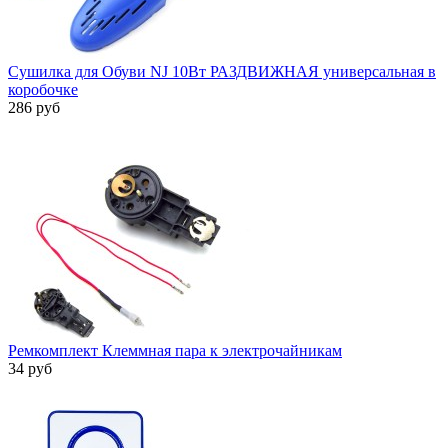
Сушилка для Обуви NJ 10Вт РАЗДВИЖНАЯ универсальная в
коробочке
286 руб
Ремкомплект Клеммная пара к электрочайникам
34 руб