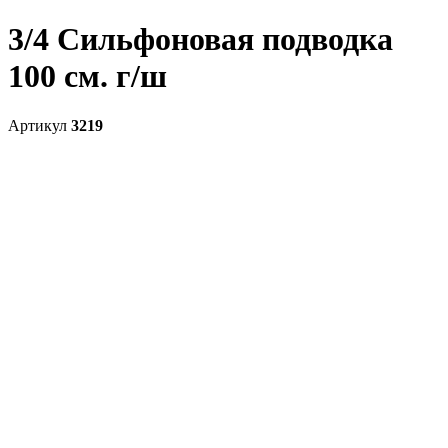
3/4 Сильфоновая подводка
100 см. г/ш
Артикул
3219