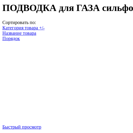
ПОДВОДКА для ГАЗА сильфо
Сортировать по:
Категория товара +/-
Название товара
Порядок
Быстрый просмотр