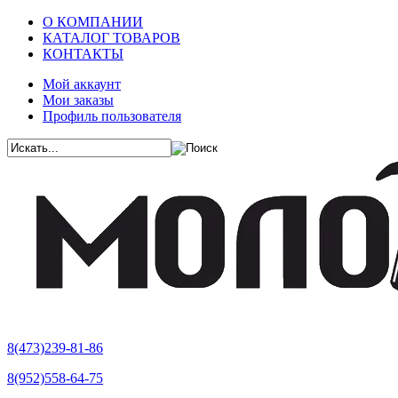
О КОМПАНИИ
КАТАЛОГ ТОВАРОВ
КОНТАКТЫ
Мой аккаунт
Мои заказы
Профиль пользователя
8(473)239-81-86
8(952)558-64-75