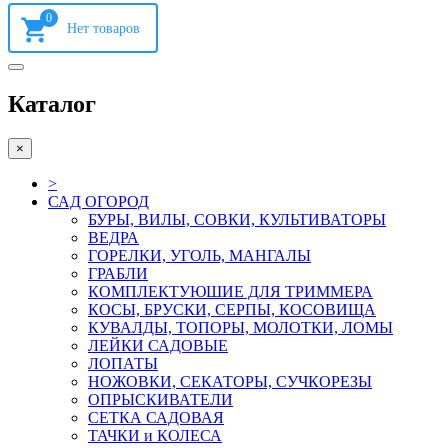
0
Каталог
×
>
САД ОГОРОД
БУРЫ, ВИЛЫ, СОВКИ, КУЛЬТИВАТОРЫ
ВЕДРА
ГОРЕЛКИ, УГОЛЬ, МАНГАЛЫ
ГРАБЛИ
КОМПЛЕКТУЮШИЕ ДЛЯ ТРИММЕРА
КОСЫ, БРУСКИ, СЕРПЫ, КОСОВИЩА
КУВАЛДЫ, ТОПОРЫ, МОЛОТКИ, ЛОМЫ
ЛЕЙКИ САДОВЫЕ
ЛОПАТЫ
НОЖОВКИ, СЕКАТОРЫ, СУЧКОРЕЗЫ
ОПРЫСКИВАТЕЛИ
СЕТКА САДОВАЯ
ТАЧКИ и КОЛЕСА