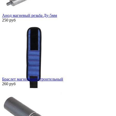
Анод магневый резьба Ду-5мм
250 руб
Быстрый просмотр
Браслет магнитный строительный
260 руб
Быстрый просмотр