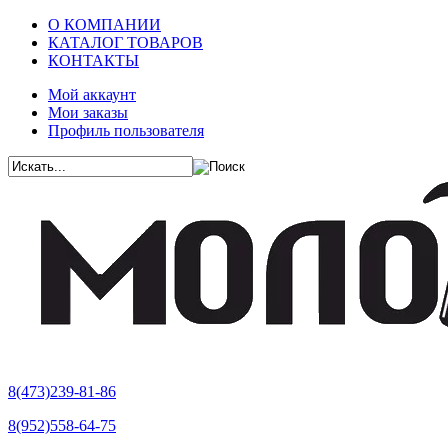
О КОМПАНИИ
КАТАЛОГ ТОВАРОВ
КОНТАКТЫ
Мой аккаунт
Мои заказы
Профиль пользователя
8(473)239-81-86
8(952)558-64-75