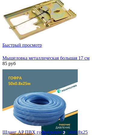
Быстрый просмотр
Мышеловка металлическая большая 17 см
85 руб
Шланг AP ПВХ гофрирован С 50х0.8х25