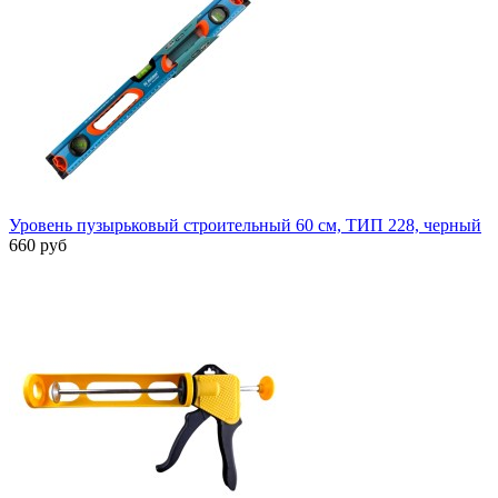
Уровень пузырьковый строительный 60 см, ТИП 228, черный
660 руб