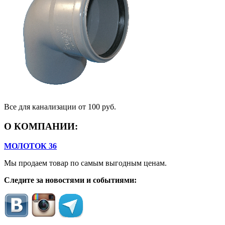
Все для канализации
от 100 руб.
О КОМПАНИИ:
МОЛОТОК 36
Мы продаем товар по самым выгодным ценам.
Следите за новостями и событиями: