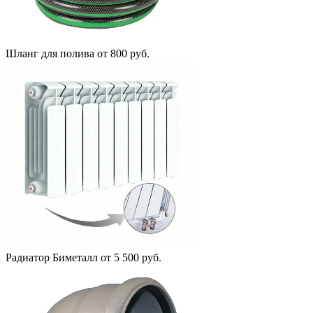
Шланг для полива
от 800 руб.
Радиатор Биметалл
от 5 500 руб.