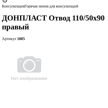

Консультация
Горячая линия для консультаций
ДОНПЛАСТ Отвод 110/50х90
правый
Артикул
1805