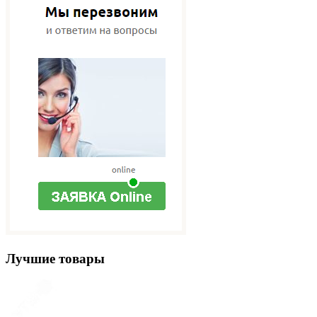
Лучшие товары