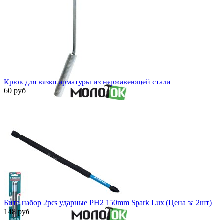
Крюк для вязки арматуры из нержавеющей стали
60 руб
Быстрый просмотр
Бита набор 2pcs ударные PH2 150mm Spark Lux (Цена за 2шт)
148 руб