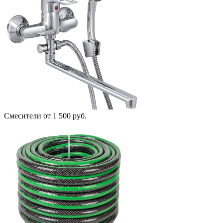
Смесители
от 1 500 руб.