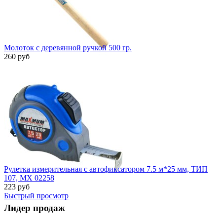
Молоток с деревянной ручкой 500 гр.
260 руб
Быстрый просмотр
Рулетка измерительная с автофиксатором 7.5 м*25 мм, ТИП
107, MX 02258
223 руб
Быстрый просмотр
Лидер продаж