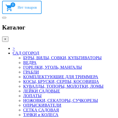
0
Каталог
×
>
САД ОГОРОД
БУРЫ, ВИЛЫ, СОВКИ, КУЛЬТИВАТОРЫ
ВЕДРА
ГОРЕЛКИ, УГОЛЬ, МАНГАЛЫ
ГРАБЛИ
КОМПЛЕКТУЮШИЕ ДЛЯ ТРИММЕРА
КОСЫ, БРУСКИ, СЕРПЫ, КОСОВИЩА
КУВАЛДЫ, ТОПОРЫ, МОЛОТКИ, ЛОМЫ
ЛЕЙКИ САДОВЫЕ
ЛОПАТЫ
НОЖОВКИ, СЕКАТОРЫ, СУЧКОРЕЗЫ
ОПРЫСКИВАТЕЛИ
СЕТКА САДОВАЯ
ТАЧКИ и КОЛЕСА