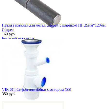
Петля гаражная для метал. дверей с шариком ПГ 25мм*120мм
Секрет
160 руб
Быстрый просмотр
VIR 614 Сифон для мойки с отводом (55)
350 руб
Быстрый просмотр