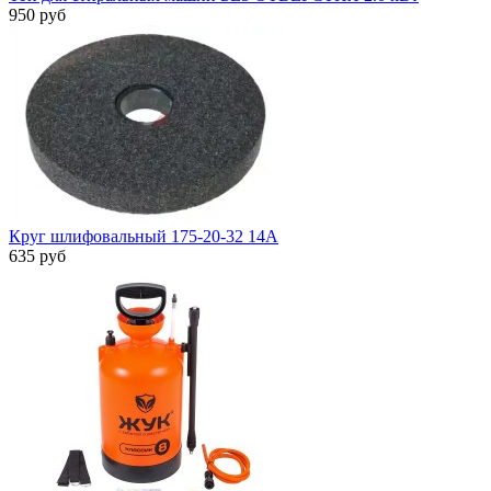
950 руб
Круг шлифовальный 175-20-32 14А
635 руб