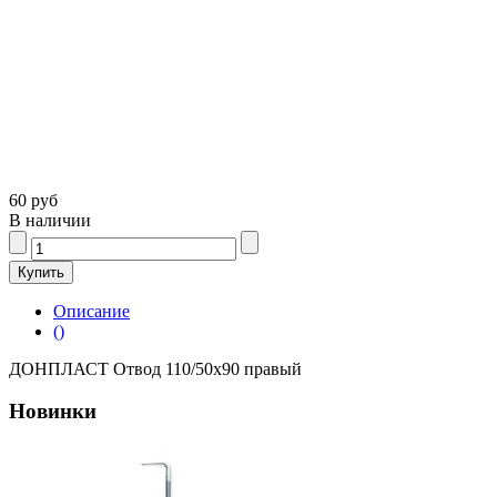
60 руб
В наличии
Описание
()
ДОНПЛАСТ Отвод 110/50х90 правый
Новинки