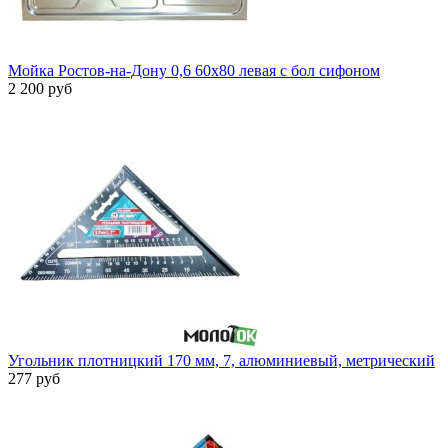
Мойка Ростов-на-Дону 0,6 60х80 левая с бол сифоном
2 200 руб
Угольник плотницкий 170 мм, 7, алюминиевый, метрический
277 руб