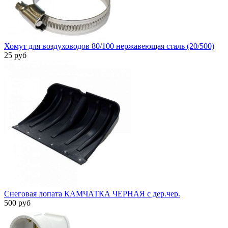
Хомут для воздуховодов 80/100 нержавеющая сталь (20/500)
25 руб
Снеговая лопата КАМЧАТКА ЧЕРНАЯ с дер.чер.
500 руб