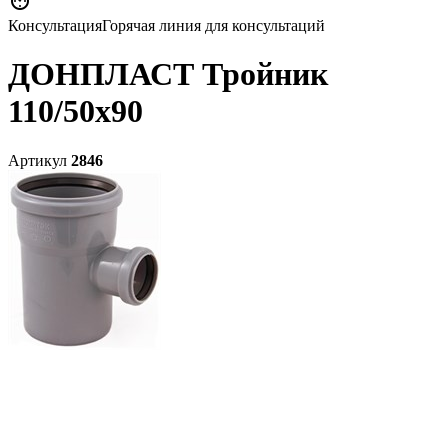

Консультация
Горячая линия для консультаций
ДОНПЛАСТ Тройник
110/50х90
Артикул
2846