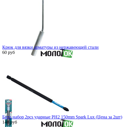
Крюк для вязки арматуры из нержавеющей стали
60 руб
Быстрый просмотр
Бита набор 2pcs ударные PH2 150mm Spark Lux (Цена за 2шт)
148 руб