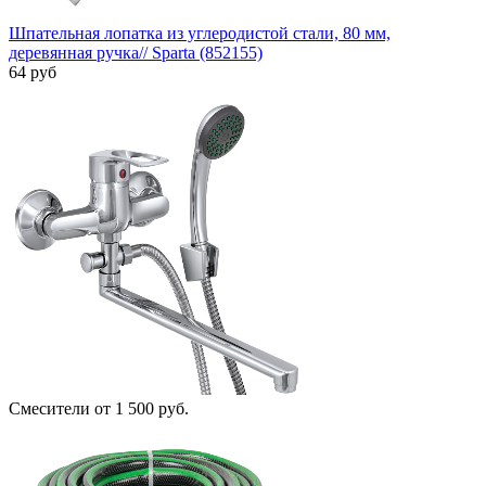
Шпательная лопатка из углеродистой стали, 80 мм,
деревянная ручка// Sparta (852155)
64 руб
Смесители
от 1 500 руб.