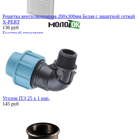
Решетка вентиляционная 200х300мм Белая с защитной сеткой
X-PERT
136 руб
Быстрый просмотр
Уголок ПЭ 25 х 1 нар.
145 руб
Быстрый просмотр