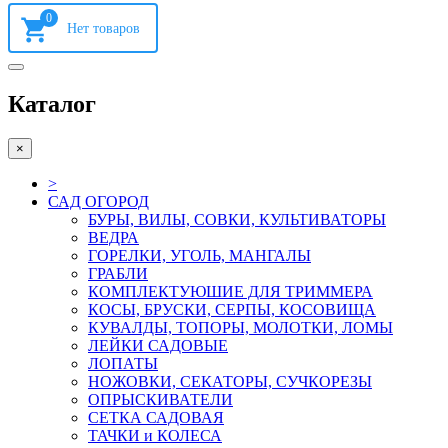
0
Каталог
×
>
САД ОГОРОД
БУРЫ, ВИЛЫ, СОВКИ, КУЛЬТИВАТОРЫ
ВЕДРА
ГОРЕЛКИ, УГОЛЬ, МАНГАЛЫ
ГРАБЛИ
КОМПЛЕКТУЮШИЕ ДЛЯ ТРИММЕРА
КОСЫ, БРУСКИ, СЕРПЫ, КОСОВИЩА
КУВАЛДЫ, ТОПОРЫ, МОЛОТКИ, ЛОМЫ
ЛЕЙКИ САДОВЫЕ
ЛОПАТЫ
НОЖОВКИ, СЕКАТОРЫ, СУЧКОРЕЗЫ
ОПРЫСКИВАТЕЛИ
СЕТКА САДОВАЯ
ТАЧКИ и КОЛЕСА