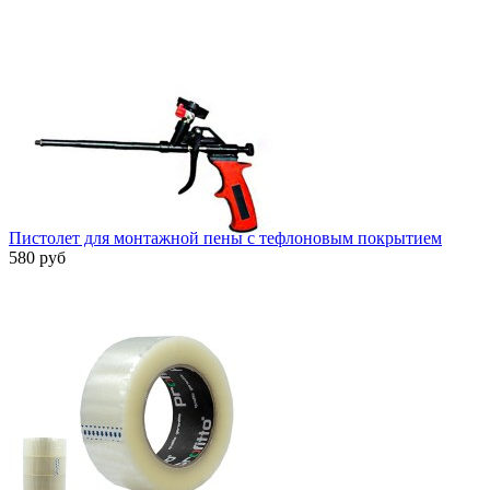
Пистолет для монтажной пены с тефлоновым покрытием
580 руб
Быстрый просмотр