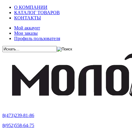
О КОМПАНИИ
КАТАЛОГ ТОВАРОВ
КОНТАКТЫ
Мой аккаунт
Мои заказы
Профиль пользователя
8(473)239-81-86
8(952)558-64-75