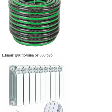
Шланг для полива
от 800 руб.