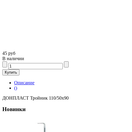
45 руб
В наличии
Описание
()
ДОНПЛАСТ Тройник 110/50х90
Новинки