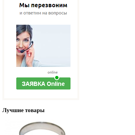
Лучшие товары