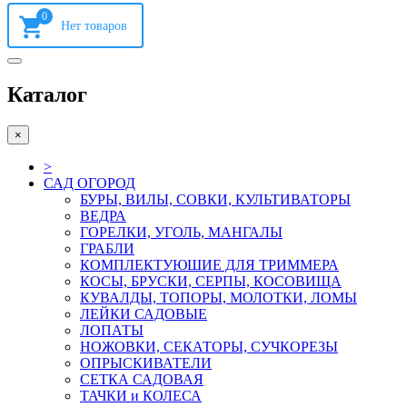
0
Каталог
×
>
САД ОГОРОД
БУРЫ, ВИЛЫ, СОВКИ, КУЛЬТИВАТОРЫ
ВЕДРА
ГОРЕЛКИ, УГОЛЬ, МАНГАЛЫ
ГРАБЛИ
КОМПЛЕКТУЮШИЕ ДЛЯ ТРИММЕРА
КОСЫ, БРУСКИ, СЕРПЫ, КОСОВИЩА
КУВАЛДЫ, ТОПОРЫ, МОЛОТКИ, ЛОМЫ
ЛЕЙКИ САДОВЫЕ
ЛОПАТЫ
НОЖОВКИ, СЕКАТОРЫ, СУЧКОРЕЗЫ
ОПРЫСКИВАТЕЛИ
СЕТКА САДОВАЯ
ТАЧКИ и КОЛЕСА