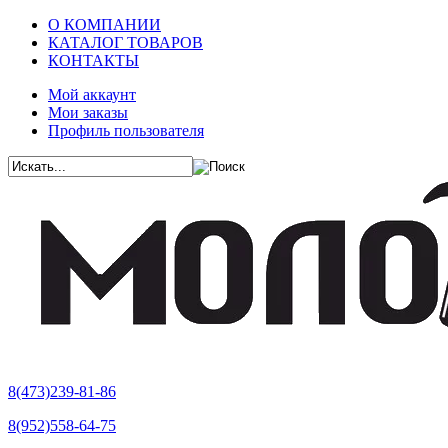
О КОМПАНИИ
КАТАЛОГ ТОВАРОВ
КОНТАКТЫ
Мой аккаунт
Мои заказы
Профиль пользователя
8(473)239-81-86
8(952)558-64-75