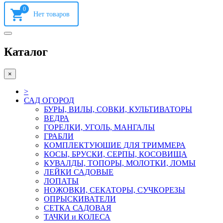
0
Каталог
×
>
САД ОГОРОД
БУРЫ, ВИЛЫ, СОВКИ, КУЛЬТИВАТОРЫ
ВЕДРА
ГОРЕЛКИ, УГОЛЬ, МАНГАЛЫ
ГРАБЛИ
КОМПЛЕКТУЮШИЕ ДЛЯ ТРИММЕРА
КОСЫ, БРУСКИ, СЕРПЫ, КОСОВИЩА
КУВАЛДЫ, ТОПОРЫ, МОЛОТКИ, ЛОМЫ
ЛЕЙКИ САДОВЫЕ
ЛОПАТЫ
НОЖОВКИ, СЕКАТОРЫ, СУЧКОРЕЗЫ
ОПРЫСКИВАТЕЛИ
СЕТКА САДОВАЯ
ТАЧКИ и КОЛЕСА