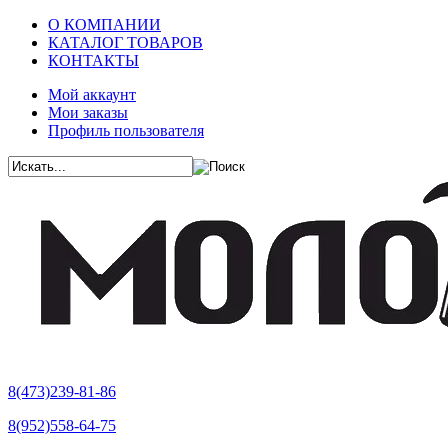
О КОМПАНИИ
КАТАЛОГ ТОВАРОВ
КОНТАКТЫ
Мой аккаунт
Мои заказы
Профиль пользователя
8(473)239-81-86
8(952)558-64-75