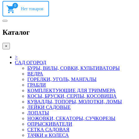
0
Каталог
×
>
САД ОГОРОД
БУРЫ, ВИЛЫ, СОВКИ, КУЛЬТИВАТОРЫ
ВЕДРА
ГОРЕЛКИ, УГОЛЬ, МАНГАЛЫ
ГРАБЛИ
КОМПЛЕКТУЮШИЕ ДЛЯ ТРИММЕРА
КОСЫ, БРУСКИ, СЕРПЫ, КОСОВИЩА
КУВАЛДЫ, ТОПОРЫ, МОЛОТКИ, ЛОМЫ
ЛЕЙКИ САДОВЫЕ
ЛОПАТЫ
НОЖОВКИ, СЕКАТОРЫ, СУЧКОРЕЗЫ
ОПРЫСКИВАТЕЛИ
СЕТКА САДОВАЯ
ТАЧКИ и КОЛЕСА