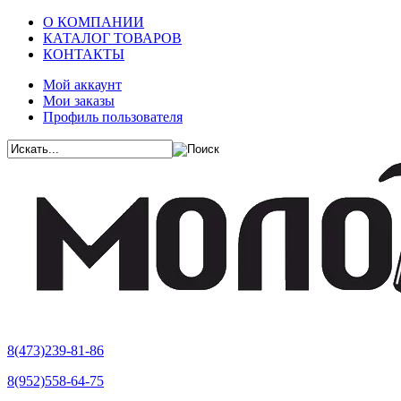
О КОМПАНИИ
КАТАЛОГ ТОВАРОВ
КОНТАКТЫ
Мой аккаунт
Мои заказы
Профиль пользователя
8(473)239-81-86
8(952)558-64-75