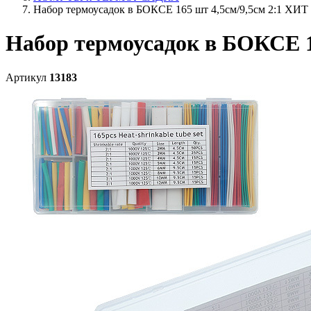
Набор термоусадок в БОКСЕ 165 шт 4,5см/9,5см 2:1 ХИТ
Набор термоусадок в БОКСЕ 1
Артикул
13183