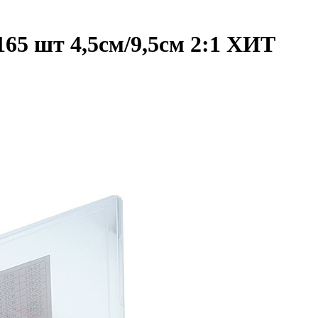
65 шт 4,5см/9,5см 2:1 ХИТ