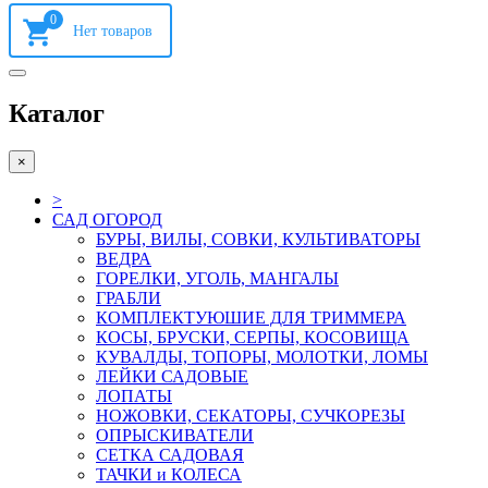
0
Каталог
×
>
САД ОГОРОД
БУРЫ, ВИЛЫ, СОВКИ, КУЛЬТИВАТОРЫ
ВЕДРА
ГОРЕЛКИ, УГОЛЬ, МАНГАЛЫ
ГРАБЛИ
КОМПЛЕКТУЮШИЕ ДЛЯ ТРИММЕРА
КОСЫ, БРУСКИ, СЕРПЫ, КОСОВИЩА
КУВАЛДЫ, ТОПОРЫ, МОЛОТКИ, ЛОМЫ
ЛЕЙКИ САДОВЫЕ
ЛОПАТЫ
НОЖОВКИ, СЕКАТОРЫ, СУЧКОРЕЗЫ
ОПРЫСКИВАТЕЛИ
СЕТКА САДОВАЯ
ТАЧКИ и КОЛЕСА