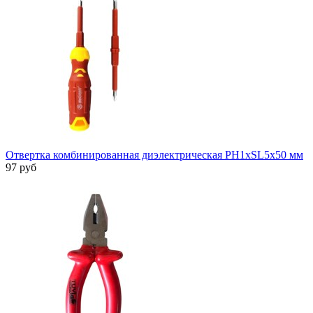
Отвертка комбинированная диэлектрическая PH1xSL5x50 мм
97 руб