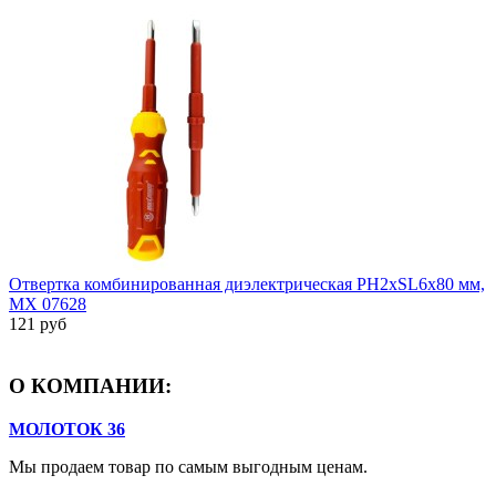
Отвертка комбинированная диэлектрическая PH2xSL6x80 мм,
MX 07628
121 руб
О КОМПАНИИ:
МОЛОТОК 36
Мы продаем товар по самым выгодным ценам.