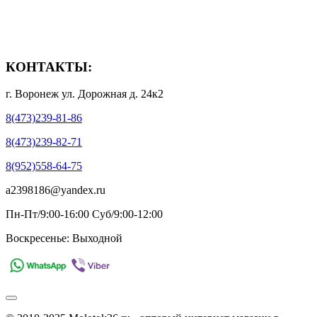
- Способы оплаты
- Полезная информация
КОНТАКТЫ:
г. Воронеж ул. Дорожная д. 24к2
8(473)239-81-86
8(473)239-82-71
8(952)558-64-75
a2398186@yandex.ru
Пн-Пт/9:00-16:00 Суб/9:00-12:00
Воскресенье: Выходной