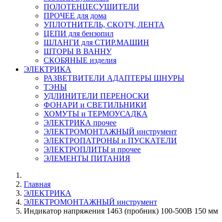
ПОЛОТЕНЦЕСУШИТЕЛИ
ПРОЧЕЕ для дома
УПЛОТНИТЕЛЬ, СКОТЧ, ЛЕНТА
ЦЕПИ для бензопил
ШЛАНГИ для СТИР.МАШИН
ШТОРЫ В ВАННУ
СКОБЯНЫЕ изделия
ЭЛЕКТРИКА
РАЗВЕТВИТЕЛИ АДАПТЕРЫ ШНУРЫ
ТЭНЫ
УДЛИНИТЕЛИ ПЕРЕНОСКИ
ФОНАРИ и СВЕТИЛЬНИКИ
ХОМУТЫ и ТЕРМОУСАДКА
ЭЛЕКТРИКА прочее
ЭЛЕКТРОМОНТАЖНЫЙ инструмент
ЭЛЕКТРОПАТРОНЫ и ПУСКАТЕЛИ
ЭЛЕКТРОПЛИТЫ и прочее
ЭЛЕМЕНТЫ ПИТАНИЯ
Главная
ЭЛЕКТРИКА
ЭЛЕКТРОМОНТАЖНЫЙ инструмент
Индикатор напряжения 1463 (пробник) 100-500В 150 мм