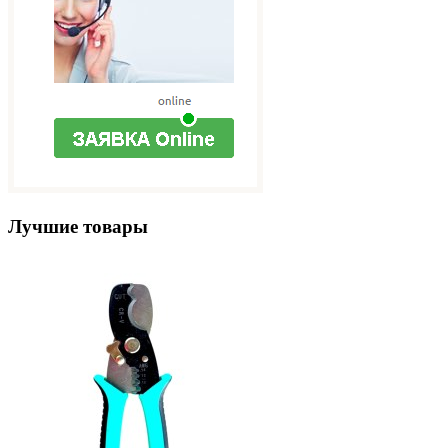
Лучшие товары