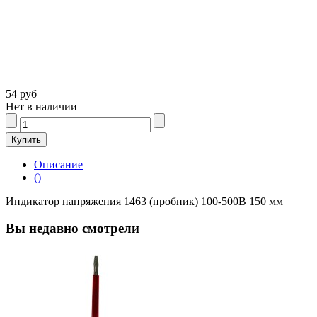
54 руб
Нет в наличии
Описание
()
Индикатор напряжения 1463 (пробник) 100-500В 150 мм
Вы недавно смотрели