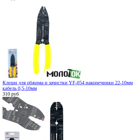
Клещи для обжима и зачистки YF-054 наконечники 22-10мм
кабель 0,5-10мм
310 руб