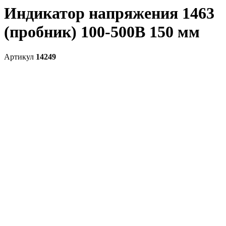
Индикатор напряжения 1463
(пробник) 100-500В 150 мм
Артикул
14249