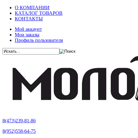
О КОМПАНИИ
КАТАЛОГ ТОВАРОВ
КОНТАКТЫ
Мой аккаунт
Мои заказы
Профиль пользователя
8(473)239-81-86
8(952)558-64-75