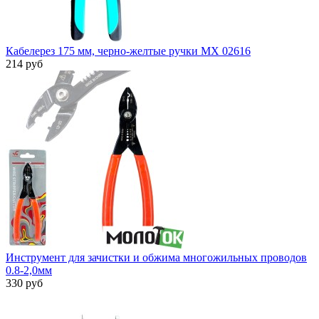
Кабелерез 175 мм, черно-желтые ручки MX 02616
214 руб
Инструмент для зачистки и обжима многожильных проводов
0.8-2,0мм
330 руб