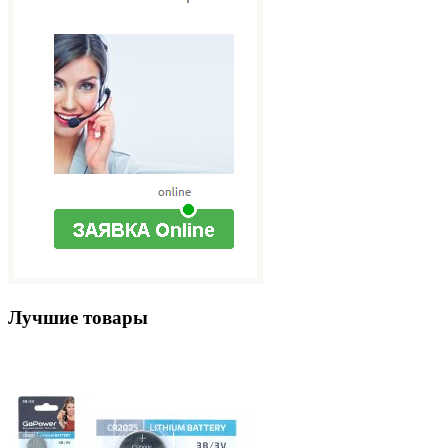
Лучшие товары