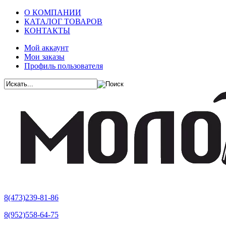
О КОМПАНИИ
КАТАЛОГ ТОВАРОВ
КОНТАКТЫ
Мой аккаунт
Мои заказы
Профиль пользователя
8(473)239-81-86
8(952)558-64-75