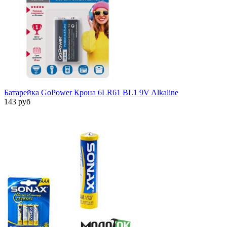
Батарейка GoPower Крона 6LR61 BL1 9V Alkaline
143 руб