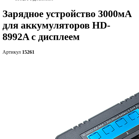
Зарядное устройство 3000мА
для аккумуляторов HD-
8992A с дисплеем
Артикул
15261