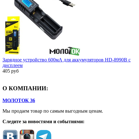
Зарядное устройство 600мА для аккумуляторов HD-8990B с
дисплеем
405 руб
О КОМПАНИИ:
МОЛОТОК 36
Мы продаем товар по самым выгодным ценам.
Следите за новостями и событиями: