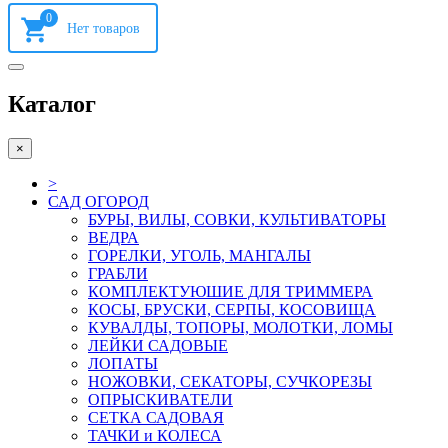
0
Каталог
×
>
САД ОГОРОД
БУРЫ, ВИЛЫ, СОВКИ, КУЛЬТИВАТОРЫ
ВЕДРА
ГОРЕЛКИ, УГОЛЬ, МАНГАЛЫ
ГРАБЛИ
КОМПЛЕКТУЮШИЕ ДЛЯ ТРИММЕРА
КОСЫ, БРУСКИ, СЕРПЫ, КОСОВИЩА
КУВАЛДЫ, ТОПОРЫ, МОЛОТКИ, ЛОМЫ
ЛЕЙКИ САДОВЫЕ
ЛОПАТЫ
НОЖОВКИ, СЕКАТОРЫ, СУЧКОРЕЗЫ
ОПРЫСКИВАТЕЛИ
СЕТКА САДОВАЯ
ТАЧКИ и КОЛЕСА