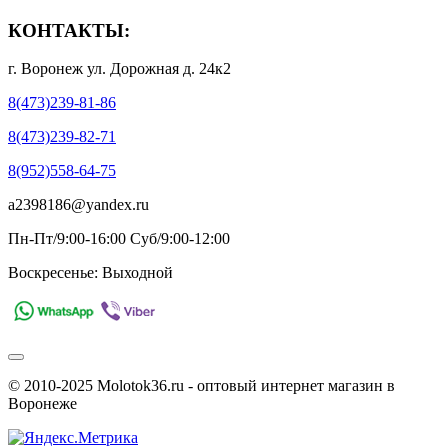
КОНТАКТЫ:
г. Воронеж ул. Дорожная д. 24к2
8(473)239-81-86
8(473)239-82-71
8(952)558-64-75
a2398186@yandex.ru
Пн-Пт/9:00-16:00 Суб/9:00-12:00
Воскресенье: Выходной
© 2010-2025 Molotok36.ru - оптовый интернет магазин в
Воронеже