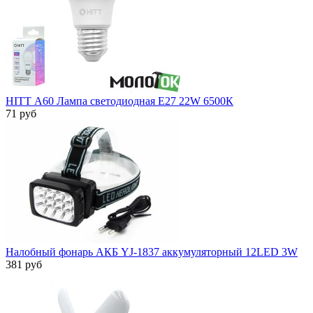
HITT А60 Лампа светодиодная Е27 22W 6500К
71 руб
Налобный фонарь АКБ YJ-1837 аккумуляторный 12LED 3W
381 руб