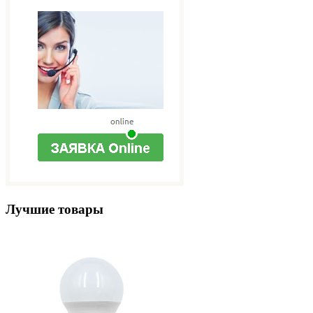
Лучшие товары