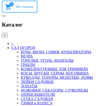
0
Каталог
×
>
САД ОГОРОД
БУРЫ, ВИЛЫ, СОВКИ, КУЛЬТИВАТОРЫ
ВЕДРА
ГОРЕЛКИ, УГОЛЬ, МАНГАЛЫ
ГРАБЛИ
КОМПЛЕКТУЮШИЕ ДЛЯ ТРИММЕРА
КОСЫ, БРУСКИ, СЕРПЫ, КОСОВИЩА
КУВАЛДЫ, ТОПОРЫ, МОЛОТКИ, ЛОМЫ
ЛЕЙКИ САДОВЫЕ
ЛОПАТЫ
НОЖОВКИ, СЕКАТОРЫ, СУЧКОРЕЗЫ
ОПРЫСКИВАТЕЛИ
СЕТКА САДОВАЯ
ТАЧКИ и КОЛЕСА