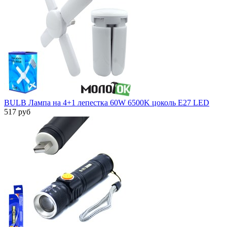
BULB Лампа на 4+1 лепестка 60W 6500K цоколь Е27 LED
517 руб