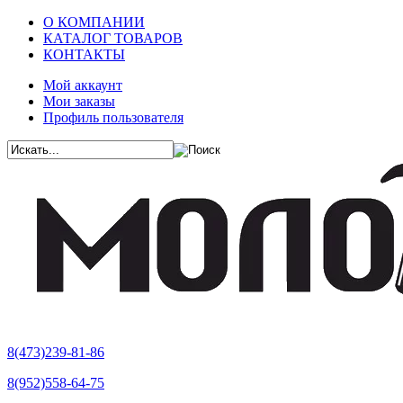
О КОМПАНИИ
КАТАЛОГ ТОВАРОВ
КОНТАКТЫ
Мой аккаунт
Мои заказы
Профиль пользователя
8(473)239-81-86
8(952)558-64-75