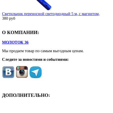
Светильник переносной светодиодный 5 м, с магнитом,
380 руб
О КОМПАНИИ:
МОЛОТОК 36
Мы продаем товар по самым выгодным ценам.
Следите за новостями и событиями:
ДОПОЛНИТЕЛЬНО:
- ЗАЯВКА On-Line