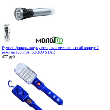
Ручной фонарь аккумуляторный металлический корпус 2
режима 1200mAh AKKO STAR
477 руб