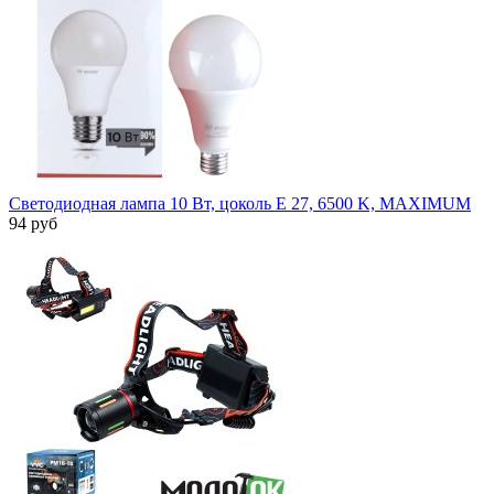
Светодиодная лампа 10 Вт, цоколь Е 27, 6500 K, MAXIMUM
94 руб