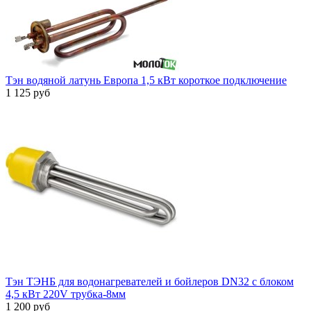
Тэн водяной латунь Европа 1,5 кВт короткое подключение
1 125 руб
Тэн ТЭНБ для водонагревателей и бойлеров DN32 с блоком
4,5 кВт 220V трубка-8мм
1 200 руб