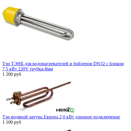
Тэн ТЭНБ для водонагревателей и бойлеров DN32 с блоком
7,5 кВт 220V трубка-8мм
1 200 руб
Тэн водяной латунь Европа 2,0 кВт длинное подключение
1 100 руб