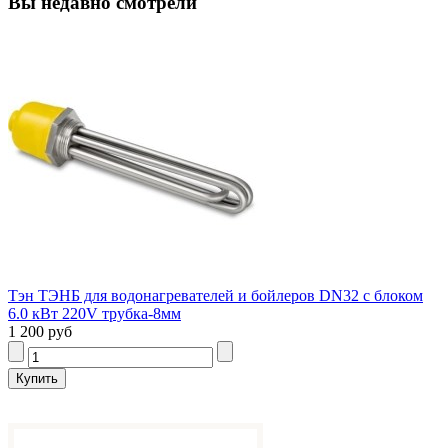
Вы недавно смотрели
Тэн ТЭНБ для водонагревателей и бойлеров DN32 с блоком
6.0 кВт 220V трубка-8мм
1 200 руб