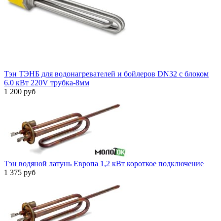
Тэн ТЭНБ для водонагревателей и бойлеров DN32 с блоком
6.0 кВт 220V трубка-8мм
1 200 руб
Тэн водяной латунь Европа 1,2 кВт короткое подключение
1 375 руб