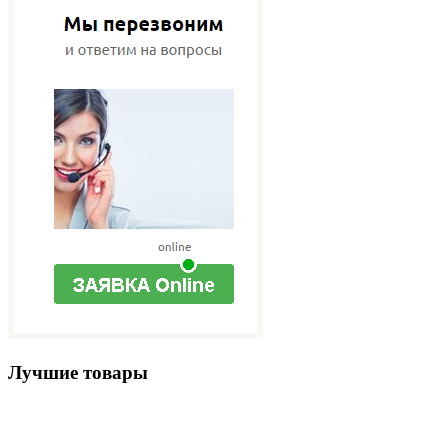
Лучшие товары