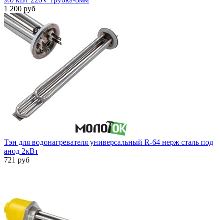
1 200 руб
Тэн для водонагревателя универсальный R-64 нерж сталь под
анод 2кВт
721 руб