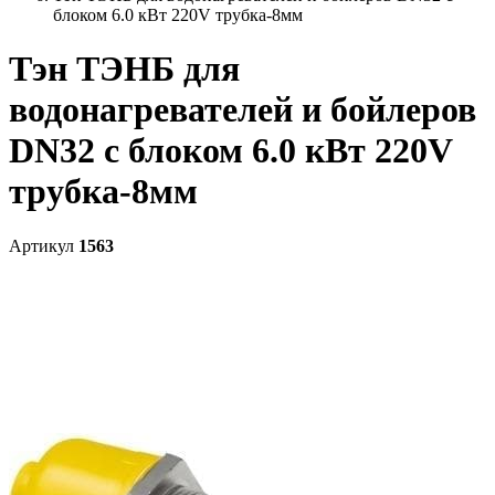
блоком 6.0 кВт 220V трубка-8мм
Тэн ТЭНБ для
водонагревателей и бойлеров
DN32 с блоком 6.0 кВт 220V
трубка-8мм
Артикул
1563