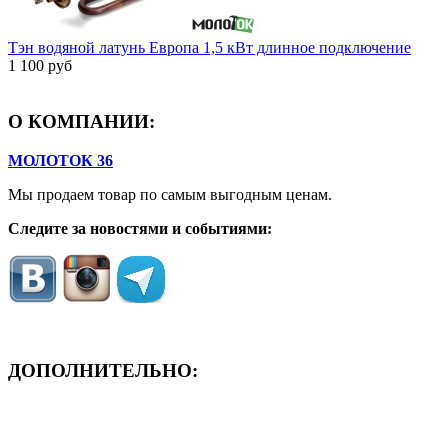
Тэн водяной латунь Европа 1,5 кВт длинное подключение
1 100 руб
О КОМПАНИИ:
МОЛОТОК 36
Мы продаем товар по самым выгодным ценам.
Следите за новостями и событиями:
ДОПОЛНИТЕЛЬНО:
- ЗАЯВКА On-Line
- Акция месяца!