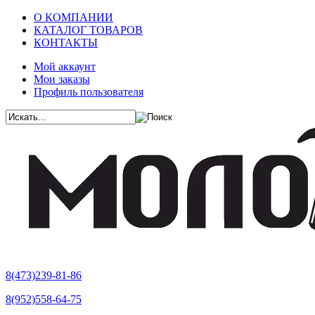
О КОМПАНИИ
КАТАЛОГ ТОВАРОВ
КОНТАКТЫ
Мой аккаунт
Мои заказы
Профиль пользователя
8(473)239-81-86
8(952)558-64-75