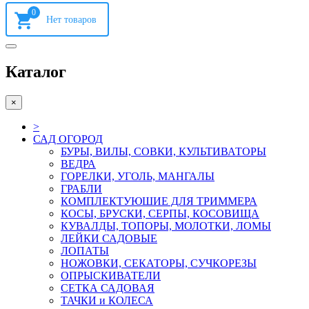
0
Каталог
×
>
САД ОГОРОД
БУРЫ, ВИЛЫ, СОВКИ, КУЛЬТИВАТОРЫ
ВЕДРА
ГОРЕЛКИ, УГОЛЬ, МАНГАЛЫ
ГРАБЛИ
КОМПЛЕКТУЮШИЕ ДЛЯ ТРИММЕРА
КОСЫ, БРУСКИ, СЕРПЫ, КОСОВИЩА
КУВАЛДЫ, ТОПОРЫ, МОЛОТКИ, ЛОМЫ
ЛЕЙКИ САДОВЫЕ
ЛОПАТЫ
НОЖОВКИ, СЕКАТОРЫ, СУЧКОРЕЗЫ
ОПРЫСКИВАТЕЛИ
СЕТКА САДОВАЯ
ТАЧКИ и КОЛЕСА