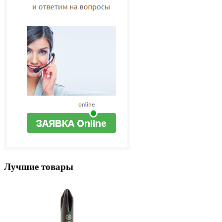
Лучшие товары