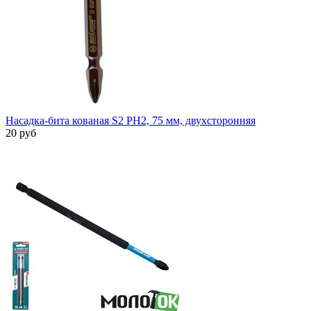
Насадка-бита кованая S2 PH2, 75 мм, двухсторонняя
20 руб