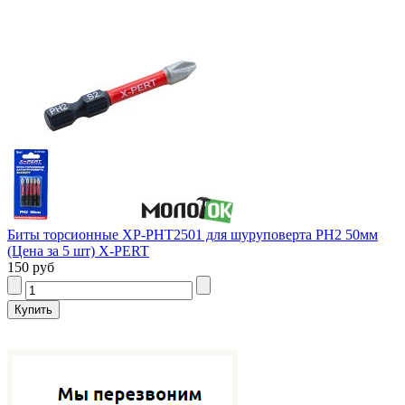
Биты торсионные XP-PHT2501 для шуруповерта PH2 50мм
(Цена за 5 шт) X-PERT
150 руб