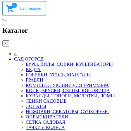
0
Каталог
×
>
САД ОГОРОД
БУРЫ, ВИЛЫ, СОВКИ, КУЛЬТИВАТОРЫ
ВЕДРА
ГОРЕЛКИ, УГОЛЬ, МАНГАЛЫ
ГРАБЛИ
КОМПЛЕКТУЮШИЕ ДЛЯ ТРИММЕРА
КОСЫ, БРУСКИ, СЕРПЫ, КОСОВИЩА
КУВАЛДЫ, ТОПОРЫ, МОЛОТКИ, ЛОМЫ
ЛЕЙКИ САДОВЫЕ
ЛОПАТЫ
НОЖОВКИ, СЕКАТОРЫ, СУЧКОРЕЗЫ
ОПРЫСКИВАТЕЛИ
СЕТКА САДОВАЯ
ТАЧКИ и КОЛЕСА