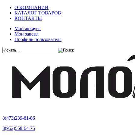
О КОМПАНИИ
КАТАЛОГ ТОВАРОВ
КОНТАКТЫ
Мой аккаунт
Мои заказы
Профиль пользователя
8(473)239-81-86
8(952)558-64-75