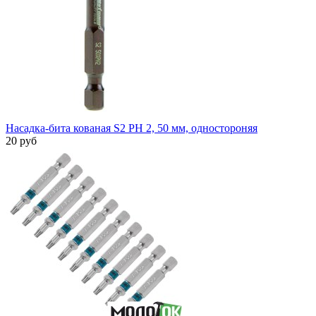
Насадка-бита кованая S2 PH 2, 50 мм, одностороняя
20 руб