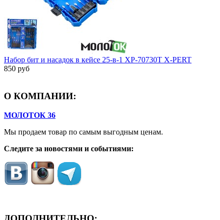
Набор бит и насадок в кейсе 25-в-1 XP-70730T X-PERT
850 руб
О КОМПАНИИ:
МОЛОТОК 36
Мы продаем товар по самым выгодным ценам.
Следите за новостями и событиями:
ДОПОЛНИТЕЛЬНО: