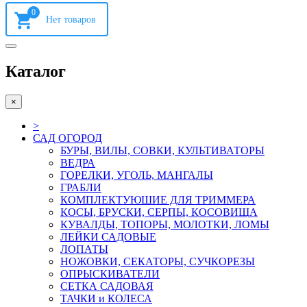
0
Каталог
×
>
САД ОГОРОД
БУРЫ, ВИЛЫ, СОВКИ, КУЛЬТИВАТОРЫ
ВЕДРА
ГОРЕЛКИ, УГОЛЬ, МАНГАЛЫ
ГРАБЛИ
КОМПЛЕКТУЮШИЕ ДЛЯ ТРИММЕРА
КОСЫ, БРУСКИ, СЕРПЫ, КОСОВИЩА
КУВАЛДЫ, ТОПОРЫ, МОЛОТКИ, ЛОМЫ
ЛЕЙКИ САДОВЫЕ
ЛОПАТЫ
НОЖОВКИ, СЕКАТОРЫ, СУЧКОРЕЗЫ
ОПРЫСКИВАТЕЛИ
СЕТКА САДОВАЯ
ТАЧКИ и КОЛЕСА