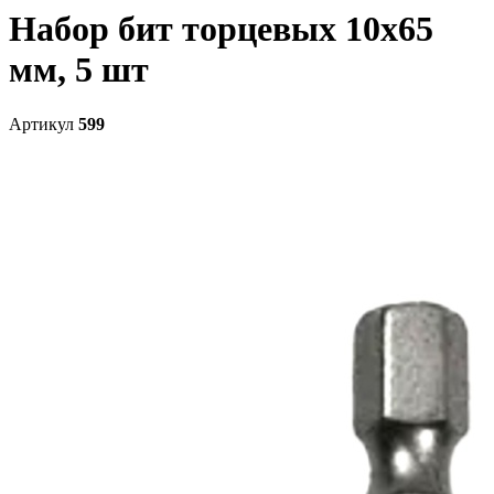
Набор бит торцевых 10x65
мм, 5 шт
Артикул
599