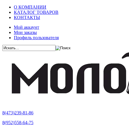
О КОМПАНИИ
КАТАЛОГ ТОВАРОВ
КОНТАКТЫ
Мой аккаунт
Мои заказы
Профиль пользователя
8(473)239-81-86
8(952)558-64-75