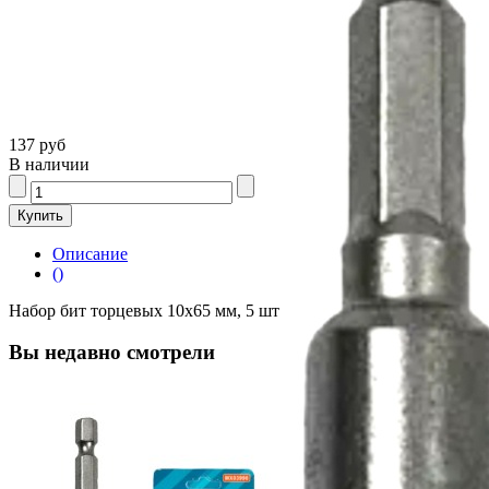
137 руб
В наличии
Описание
()
Набор бит торцевых 10x65 мм, 5 шт
Вы недавно смотрели