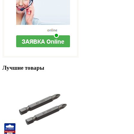
Лучшие товары