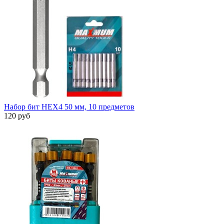
Набор бит HEX4 50 мм, 10 предметов
120 руб