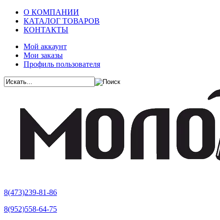
О КОМПАНИИ
КАТАЛОГ ТОВАРОВ
КОНТАКТЫ
Мой аккаунт
Мои заказы
Профиль пользователя
8(473)239-81-86
8(952)558-64-75