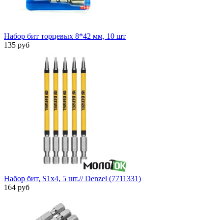
Набор бит торцевых 8*42 мм, 10 шт
135 руб
Набор бит, S1x4, 5 шт.// Denzel (7711331)
164 руб