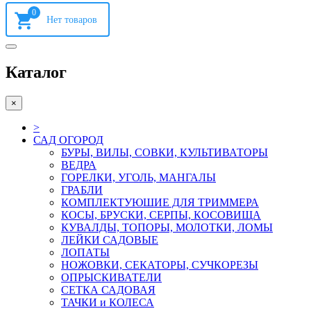
0
Каталог
×
>
САД ОГОРОД
БУРЫ, ВИЛЫ, СОВКИ, КУЛЬТИВАТОРЫ
ВЕДРА
ГОРЕЛКИ, УГОЛЬ, МАНГАЛЫ
ГРАБЛИ
КОМПЛЕКТУЮШИЕ ДЛЯ ТРИММЕРА
КОСЫ, БРУСКИ, СЕРПЫ, КОСОВИЩА
КУВАЛДЫ, ТОПОРЫ, МОЛОТКИ, ЛОМЫ
ЛЕЙКИ САДОВЫЕ
ЛОПАТЫ
НОЖОВКИ, СЕКАТОРЫ, СУЧКОРЕЗЫ
ОПРЫСКИВАТЕЛИ
СЕТКА САДОВАЯ
ТАЧКИ и КОЛЕСА