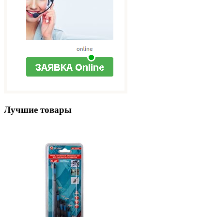
Лучшие товары