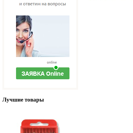
Лучшие товары