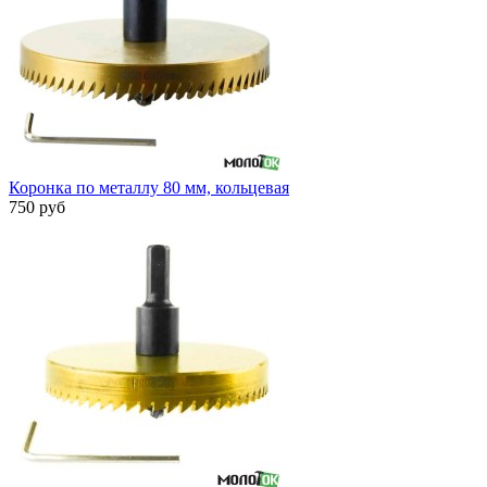
Коронка по металлу 80 мм, кольцевая
750 руб