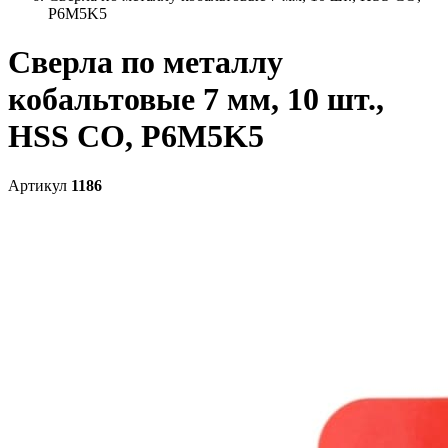
P6M5K5
Сверла по металлу
кобальтовые 7 мм, 10 шт.,
HSS CO, P6M5K5
Артикул
1186