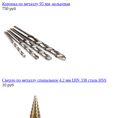
Коронка по металлу 95 мм, кольцевая
750 руб
Сверло по металлу спиральное 4.2 мм DIN 338 сталь HSS
10 руб