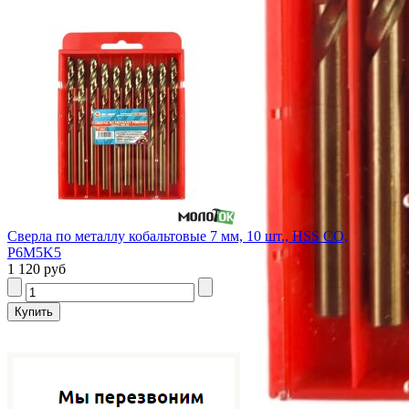
Сверла по металлу кобальтовые 7 мм, 10 шт., HSS CO,
P6M5K5
1 120 руб