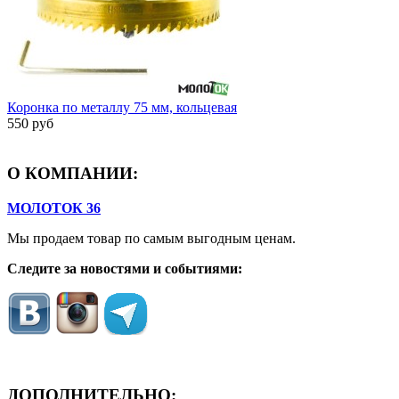
Коронка по металлу 75 мм, кольцевая
550 руб
О КОМПАНИИ:
МОЛОТОК 36
Мы продаем товар по самым выгодным ценам.
Следите за новостями и событиями:
ДОПОЛНИТЕЛЬНО: