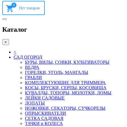
0
Каталог
×
>
САД ОГОРОД
БУРЫ, ВИЛЫ, СОВКИ, КУЛЬТИВАТОРЫ
ВЕДРА
ГОРЕЛКИ, УГОЛЬ, МАНГАЛЫ
ГРАБЛИ
КОМПЛЕКТУЮШИЕ ДЛЯ ТРИММЕРА
КОСЫ, БРУСКИ, СЕРПЫ, КОСОВИЩА
КУВАЛДЫ, ТОПОРЫ, МОЛОТКИ, ЛОМЫ
ЛЕЙКИ САДОВЫЕ
ЛОПАТЫ
НОЖОВКИ, СЕКАТОРЫ, СУЧКОРЕЗЫ
ОПРЫСКИВАТЕЛИ
СЕТКА САДОВАЯ
ТАЧКИ и КОЛЕСА