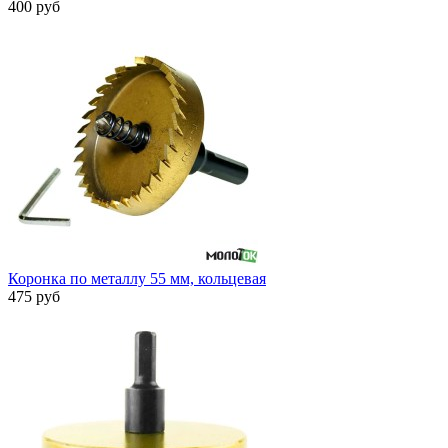
400 руб
Коронка по металлу 55 мм, кольцевая
475 руб