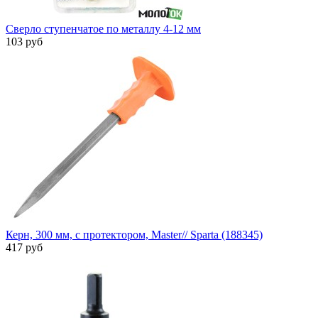
Сверло ступенчатое по металлу 4-12 мм
103 руб
Керн, 300 мм, с протектором, Master// Sparta (188345)
417 руб