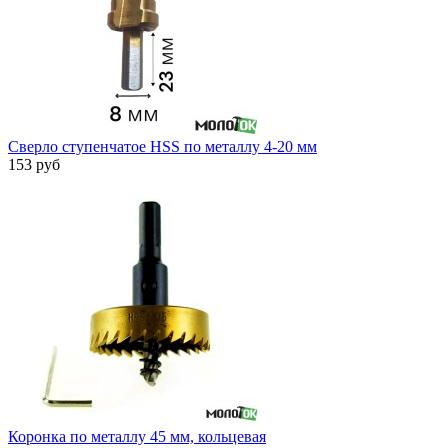
Сверло ступенчатое HSS по металлу 4-20 мм
153 руб
Коронка по металлу 45 мм, кольцевая