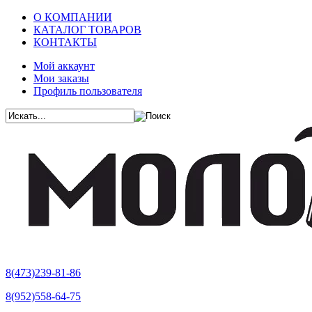
О КОМПАНИИ
КАТАЛОГ ТОВАРОВ
КОНТАКТЫ
Мой аккаунт
Мои заказы
Профиль пользователя
8(473)239-81-86
8(952)558-64-75