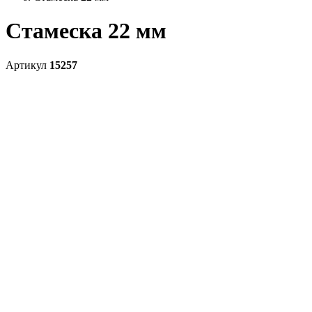
Стамеска 22 мм
Артикул
15257