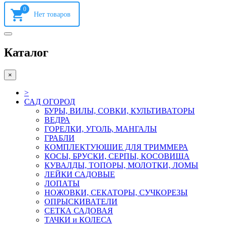
0
Каталог
×
>
САД ОГОРОД
БУРЫ, ВИЛЫ, СОВКИ, КУЛЬТИВАТОРЫ
ВЕДРА
ГОРЕЛКИ, УГОЛЬ, МАНГАЛЫ
ГРАБЛИ
КОМПЛЕКТУЮШИЕ ДЛЯ ТРИММЕРА
КОСЫ, БРУСКИ, СЕРПЫ, КОСОВИЩА
КУВАЛДЫ, ТОПОРЫ, МОЛОТКИ, ЛОМЫ
ЛЕЙКИ САДОВЫЕ
ЛОПАТЫ
НОЖОВКИ, СЕКАТОРЫ, СУЧКОРЕЗЫ
ОПРЫСКИВАТЕЛИ
СЕТКА САДОВАЯ
ТАЧКИ и КОЛЕСА