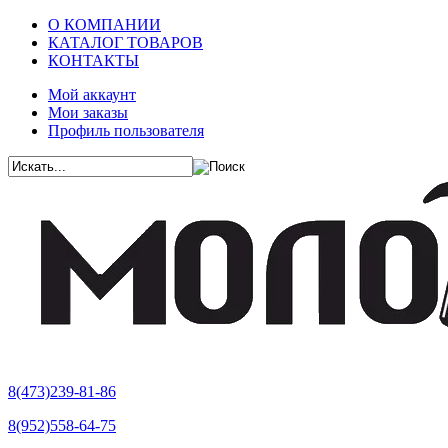
О КОМПАНИИ
КАТАЛОГ ТОВАРОВ
КОНТАКТЫ
Мой аккаунт
Мои заказы
Профиль пользователя
8(473)239-81-86
8(952)558-64-75