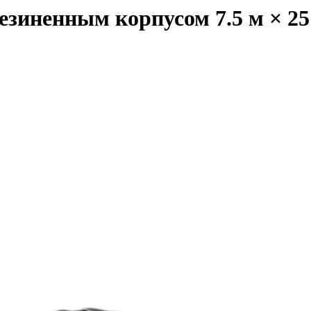
езиненным корпусом 7.5 м × 25