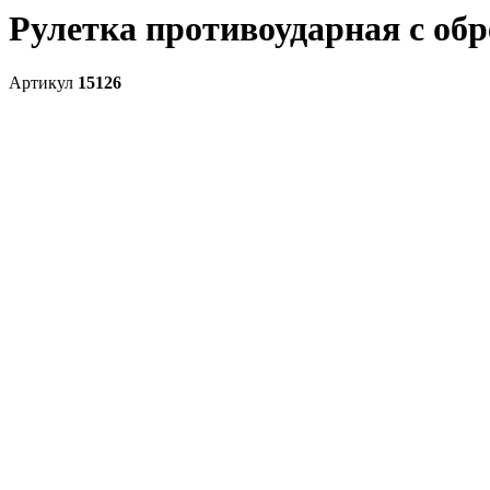
Рулетка противоударная с обр
Артикул
15126