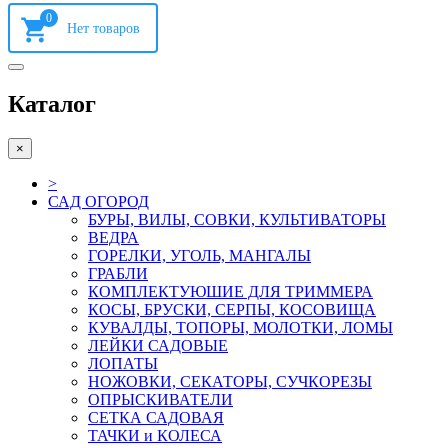
0
Каталог
×
>
САД ОГОРОД
БУРЫ, ВИЛЫ, СОВКИ, КУЛЬТИВАТОРЫ
ВЕДРА
ГОРЕЛКИ, УГОЛЬ, МАНГАЛЫ
ГРАБЛИ
КОМПЛЕКТУЮШИЕ ДЛЯ ТРИММЕРА
КОСЫ, БРУСКИ, СЕРПЫ, КОСОВИЩА
КУВАЛДЫ, ТОПОРЫ, МОЛОТКИ, ЛОМЫ
ЛЕЙКИ САДОВЫЕ
ЛОПАТЫ
НОЖОВКИ, СЕКАТОРЫ, СУЧКОРЕЗЫ
ОПРЫСКИВАТЕЛИ
СЕТКА САДОВАЯ
ТАЧКИ и КОЛЕСА