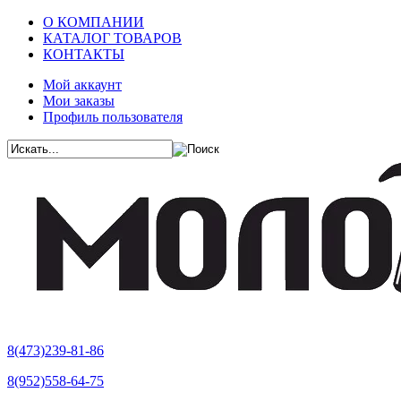
О КОМПАНИИ
КАТАЛОГ ТОВАРОВ
КОНТАКТЫ
Мой аккаунт
Мои заказы
Профиль пользователя
8(473)239-81-86
8(952)558-64-75