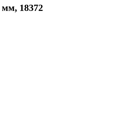
 мм, 18372