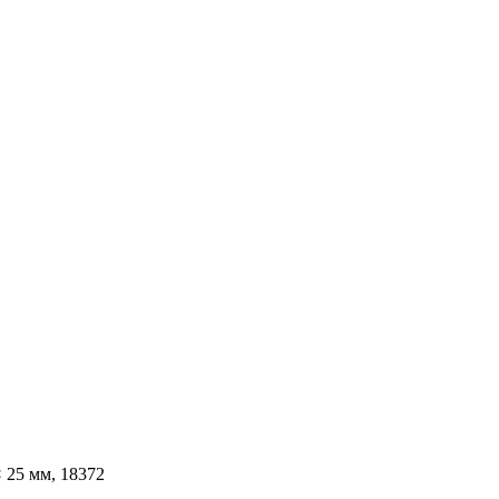
 25 мм, 18372