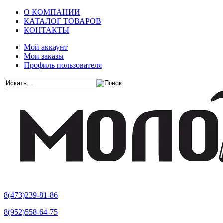
О КОМПАНИИ
КАТАЛОГ ТОВАРОВ
КОНТАКТЫ
Мой аккаунт
Мои заказы
Профиль пользователя
8(473)239-81-86
8(952)558-64-75