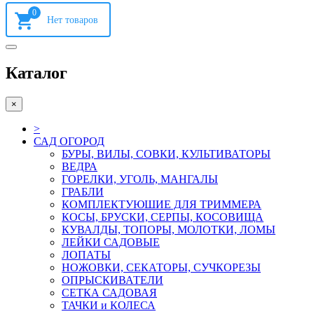
0
Каталог
×
>
САД ОГОРОД
БУРЫ, ВИЛЫ, СОВКИ, КУЛЬТИВАТОРЫ
ВЕДРА
ГОРЕЛКИ, УГОЛЬ, МАНГАЛЫ
ГРАБЛИ
КОМПЛЕКТУЮШИЕ ДЛЯ ТРИММЕРА
КОСЫ, БРУСКИ, СЕРПЫ, КОСОВИЩА
КУВАЛДЫ, ТОПОРЫ, МОЛОТКИ, ЛОМЫ
ЛЕЙКИ САДОВЫЕ
ЛОПАТЫ
НОЖОВКИ, СЕКАТОРЫ, СУЧКОРЕЗЫ
ОПРЫСКИВАТЕЛИ
СЕТКА САДОВАЯ
ТАЧКИ и КОЛЕСА