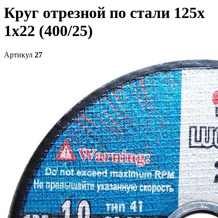
Круг отрезной по стали 125х
1х22 (400/25)
Артикул
27