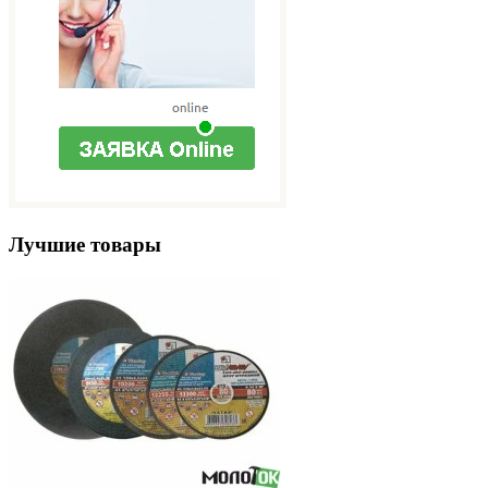
Лучшие товары