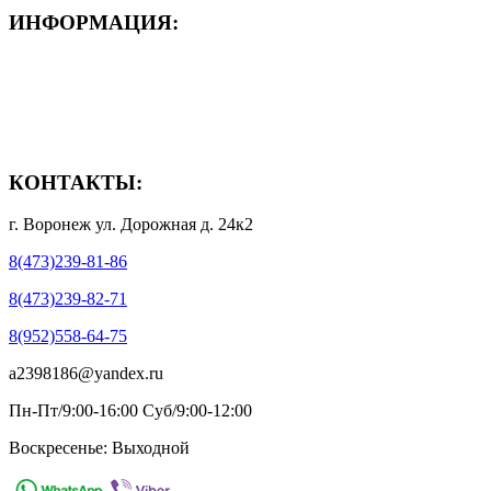
ИНФОРМАЦИЯ:
- Способы доставки
- Способы оплаты
- Полезная информация
КОНТАКТЫ:
г. Воронеж ул. Дорожная д. 24к2
8(473)239-81-86
8(473)239-82-71
8(952)558-64-75
a2398186@yandex.ru
Пн-Пт/9:00-16:00 Суб/9:00-12:00
Воскресенье: Выходной