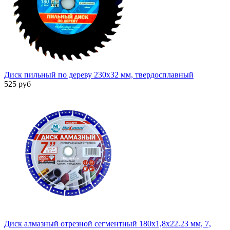
Диск пильный по дереву 230x32 мм, твердосплавный
525 руб
Диск алмазный отрезной сегментный 180x1,8x22.23 мм, 7,